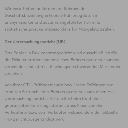
Wir verarbeiten außerdem im Rahmen der
Geschäftsbeziehung erhobene Fahrzeugdaten in
anonymisierter und zusammengeführter Form für
statistische Zwecke, insbesondere für Mängelstatistiken.
Der Untersuchungsbericht (UB)
Das Papier in Dokumentenqualität wird ausschließlich für
die Dokumentation von amtlichen Fahrzeuguntersuchungen
verwendet und ist mit fälschungserschwerenden Merkmalen
versehen.
Von Ihrer GTÜ-Prüfingenieurin bzw. Ihrem Prüfingenieur
erhalten Sie nach jeder Fahrzeuguntersuchung einen HU-
Untersuchungsbericht. Achten Sie beim Kauf eines
gebrauchten Fahrzeugs darauf, dass Ihnen von der
Verkäuferin bzw. vom Verkäufer insbesondere der aktuelle
HU-Bericht ausgehändigt wird.