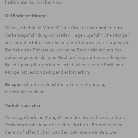
heißt unter 1,6 mm bei Pkw.
Gefährlicher Mangel
Wenn „erhebliche Mängel“ eine direkte und unmittelbare
Verkehrsgefährdung darstellen, liegen „gefährliche Mängel“
vor. Dabei erfolgt zwar keine unmittelbare Untersagung des
Betriebs des Fahrzeugs und keine Benachrichtigung der
Zulassungsbehörde, eine Nachprüfung zur Feststellung der
Beseitigung aller geringen, erheblichen und gefährlichen
Mängel ist jedoch zwingend erforderlich.
Beispiel:
Alle Bremsleuchten an einem Fahrzeug
funktionieren nicht.
Verkehrsunsicher
Wenn „gefährliche Mängel“ eine direkte und unmittelbare
Verkehrsgefährdung darstellen, darf das Fahrzeug nicht
mehr auf öffentlichen Straßen betrieben werden. Die