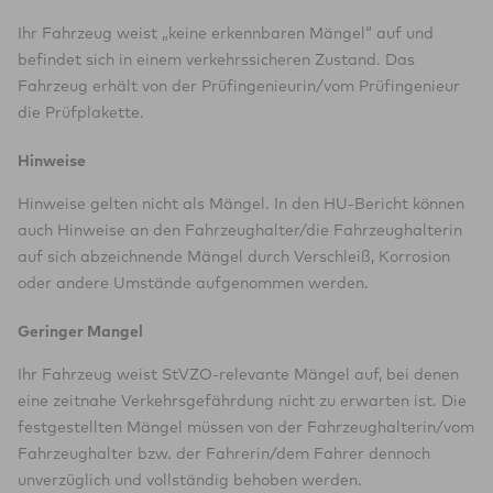
Ihr Fahrzeug weist „keine erkennbaren Mängel“ auf und
befindet sich in einem verkehrssicheren Zustand. Das
Fahrzeug erhält von der Prüfingenieurin/vom Prüfingenieur
die Prüfplakette.
Hinweise
Hinweise gelten nicht als Mängel. In den HU-Bericht können
auch Hinweise an den Fahrzeughalter/die Fahrzeughalterin
auf sich abzeichnende Mängel durch Verschleiß, Korrosion
oder andere Umstände aufgenommen werden.
Geringer Mangel
Ihr Fahrzeug weist StVZO-relevante Mängel auf, bei denen
eine zeitnahe Verkehrsgefährdung nicht zu erwarten ist. Die
festgestellten Mängel müssen von der Fahrzeughalterin/vom
Fahrzeughalter bzw. der Fahrerin/dem Fahrer dennoch
unverzüglich und vollständig behoben werden.