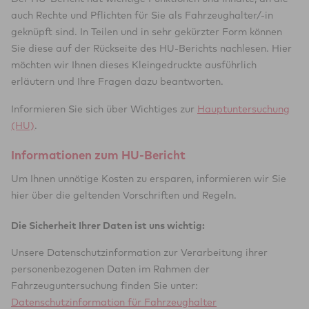
auch Rechte und Pflichten für Sie als Fahrzeughalter/-in
geknüpft sind. In Teilen und in sehr gekürzter Form können
Sie diese auf der Rückseite des HU-Berichts nachlesen. Hier
möchten wir Ihnen dieses Kleingedruckte ausführlich
erläutern und Ihre Fragen dazu beantworten.
Informieren Sie sich über Wichtiges zur
Hauptuntersuchung
(HU)
.
Informationen zum HU-Bericht
Um Ihnen unnötige Kosten zu ersparen, informieren wir Sie
hier über die geltenden Vorschriften und Regeln.
Die Sicherheit Ihrer Daten ist uns wichtig:
Unsere Datenschutzinformation zur Verarbeitung ihrer
personenbezogenen Daten im Rahmen der
Fahrzeuguntersuchung finden Sie unter:
Datenschutzinformation für Fahrzeughalter