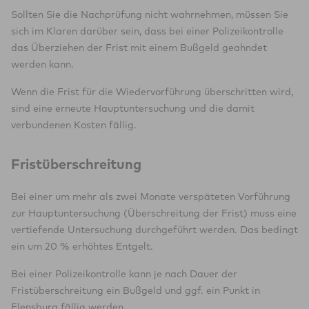
Sollten Sie die Nachprüfung nicht wahrnehmen, müssen Sie
sich im Klaren darüber sein, dass bei einer Polizeikontrolle
das Überziehen der Frist mit einem Bußgeld geahndet
werden kann.
Wenn die Frist für die Wiedervorführung überschritten wird,
sind eine erneute Hauptuntersuchung und die damit
verbundenen Kosten fällig.
Fristüberschreitung
Bei einer um mehr als zwei Monate verspäteten Vorführung
zur Hauptuntersuchung (Überschreitung der Frist) muss eine
vertiefende Untersuchung durchgeführt werden. Das bedingt
ein um 20 % erhöhtes Entgelt.
Bei einer Polizeikontrolle kann je nach Dauer der
Fristüberschreitung ein Bußgeld und ggf. ein Punkt in
Flensburg fällig werden.