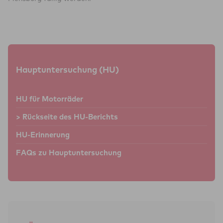
Hauptuntersuchung (HU)
HU für Motorräder
> Rückseite des HU-Berichts
HU-Erinnerung
FAQs zu Hauptuntersuchung