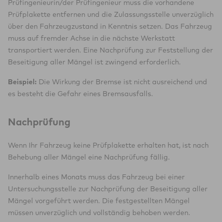
Prüfingenieurin/der Prüfingenieur muss die vorhandene
Prüfplakette entfernen und die Zulassungsstelle unverzüglich
über den Fahrzeugzustand in Kenntnis setzen. Das Fahrzeug
muss auf fremder Achse in die nächste Werkstatt
transportiert werden. Eine Nachprüfung zur Feststellung der
Beseitigung aller Mängel ist zwingend erforderlich.
Beispiel:
Die Wirkung der Bremse ist nicht ausreichend und
es besteht die Gefahr eines Bremsausfalls.
Nachprüfung
Wenn Ihr Fahrzeug keine Prüfplakette erhalten hat, ist nach
Behebung aller Mängel eine Nachprüfung fällig.
Innerhalb eines Monats muss das Fahrzeug bei einer
Untersuchungsstelle zur Nachprüfung der Beseitigung aller
Mängel vorgeführt werden. Die festgestellten Mängel
müssen unverzüglich und vollständig behoben werden.