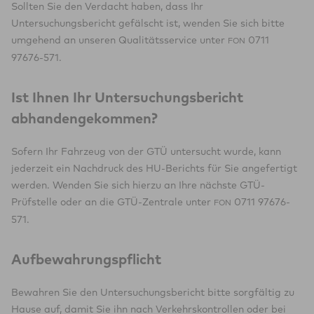
Sollten Sie den Verdacht haben, dass Ihr
Untersuchungsbericht gefälscht ist, wenden Sie sich bitte
umgehend an unseren Qualitätsservice unter
0711
FON
97676-571.
Ist Ihnen Ihr Untersuchungsbericht
abhandengekommen?
Sofern Ihr Fahrzeug von der GTÜ untersucht wurde, kann
jederzeit ein Nachdruck des HU-Berichts für Sie angefertigt
werden. Wenden Sie sich hierzu an Ihre nächste GTÜ-
Prüfstelle oder an die GTÜ-Zentrale unter
0711 97676-
FON
571.
Aufbewahrungspflicht
Bewahren Sie den Untersuchungsbericht bitte sorgfältig zu
Hause auf, damit Sie ihn nach Verkehrskontrollen oder bei