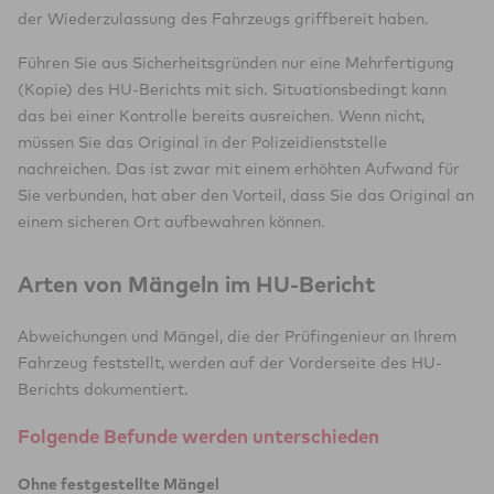
der Wiederzulassung des Fahrzeugs griffbereit haben.
Führen Sie aus Sicherheitsgründen nur eine Mehrfertigung
(Kopie) des HU-Berichts mit sich. Situationsbedingt kann
das bei einer Kontrolle bereits ausreichen. Wenn nicht,
müssen Sie das Original in der Polizeidienststelle
nachreichen. Das ist zwar mit einem erhöhten Aufwand für
Sie verbunden, hat aber den Vorteil, dass Sie das Original an
einem sicheren Ort aufbewahren können.
Arten von Mängeln im HU-Bericht
Abweichungen und Mängel, die der Prüfingenieur an Ihrem
Fahrzeug feststellt, werden auf der Vorderseite des HU-
Berichts dokumentiert.
Folgende Befunde werden unterschieden
Ohne festgestellte Mängel