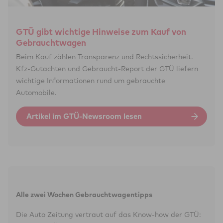
GTÜ gibt wichtige Hinweise zum Kauf von
Gebrauchtwagen
Beim Kauf zählen Transparenz und Rechtssicherheit.
Kfz-Gutachten und Gebraucht-Report der GTÜ liefern
wichtige Informationen rund um gebrauchte
Automobile.
Artikel im GTÜ-Newsroom lesen
Alle zwei Wochen Gebraucht­wagen­tipps
Die Auto Zeitung vertraut auf das Know-how der GTÜ: