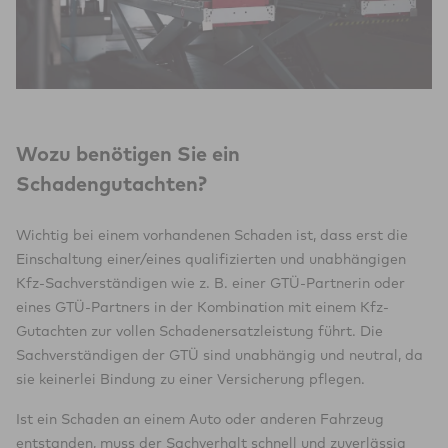
Wozu benötigen Sie ein
Schadengutachten?
Wichtig bei einem vorhandenen Schaden ist, dass erst die
Einschaltung einer/eines qualifizierten und unabhängigen
Kfz-Sachverständigen wie z. B. einer GTÜ-Partnerin oder
eines GTÜ-Partners in der Kombination mit einem Kfz-
Gutachten zur vollen Schadenersatzleistung führt. Die
Sachverständigen der GTÜ sind unabhängig und neutral, da
sie keinerlei Bindung zu einer Versicherung pflegen.
Ist ein Schaden an einem Auto oder anderen Fahrzeug
entstanden, muss der Sachverhalt schnell und zuverlässig