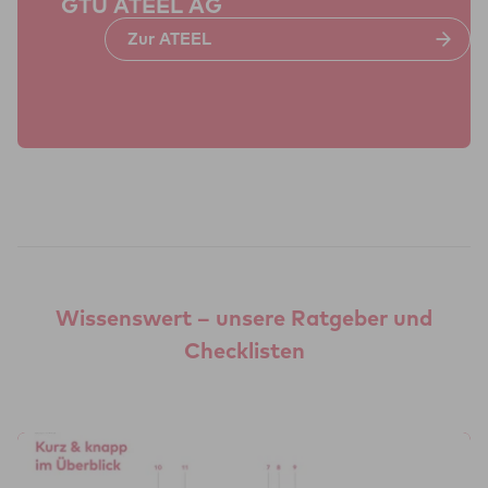
GTÜ ATEEL AG
Zur ATEEL
Wissenswert – unsere Ratgeber und
Checklisten