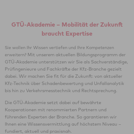
GTÜ-Akademie – Mobilität der Zukunft
braucht Expertise
Sie wollen Ihr Wissen vertiefen und Ihre Kompetenzen
Mit unserem aktuellen Bildungsprogramm der
erweitern?
GTÜ-Akademie unterstützen wir Sie als Sachverständige,
Prüfingenieure und Fachkräfte der Kfz-Branche gezielt
dabei. Wir machen Sie fit für die Zukunft:
von aktueller
Kfz-Technik über Schadenbewertung und Unfallanalytik
bis hin zu Verkehrsmesstechnik und Rechtsprechung.
Die GTÜ-Akademie setzt dabei auf bewährte
Kooperationen mit renommierten Partnern und
führenden Experten der Branche. So garantieren wir
Ihnen eine Wissensvermittlung auf höchstem Niveau –
fundiert, aktuell und praxisnah.