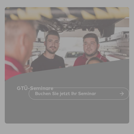
GTÜ-Semi­nare
Buchen Sie jetzt Ihr Seminar