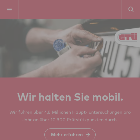
Wir halten Sie mobil.
Wir führen über 4,8 Millionen Haupt- untersuchungen pro
Jahr an über 10.300 Prüfstützpunkten durch.
Mehr erfahren