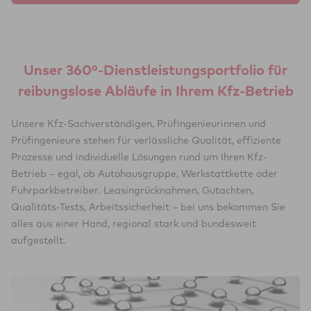
Unser 360°-Dienstleistungsportfolio für
reibungslose Abläufe in Ihrem Kfz-Betrieb
Unsere Kfz-Sachverständigen, Prüfingenieurinnen und
Prüfingenieure stehen für verlässliche Qualität, effiziente
Prozesse und individuelle Lösungen rund um Ihren Kfz-
Betrieb – egal, ob Autohausgruppe, Werkstattkette oder
Fuhrparkbetreiber. Leasingrücknahmen, Gutachten,
Qualitäts-Tests, Arbeitssicherheit – bei uns bekommen Sie
alles aus einer Hand, regional stark und bundesweit
aufgestellt.