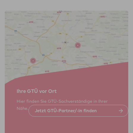
Ihre GTÜ vor Ort
Hier finden Sie GTÜ-Sachverständige in Ihrer
Nähe.
Jetzt GTÜ-Partner/-in finden