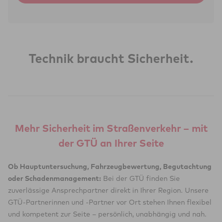
Technik braucht Sicherheit.
Mehr Sicherheit im Straßenverkehr – mit
der GTÜ an Ihrer Seite
Ob Hauptuntersuchung, Fahrzeugbewertung, Begutachtung
oder Schadenmanagement:
Bei der GTÜ finden Sie
zuverlässige Ansprechpartner direkt in Ihrer Region. Unsere
GTÜ-Partnerinnen und -Partner vor Ort stehen Ihnen flexibel
und kompetent zur Seite – persönlich, unabhängig und nah.