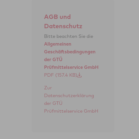
AGB und
Datenschutz
Bitte beachten Sie die
Allgemeinen
Geschäftsbedingungen
der GTÜ
Prüfmittelservice GmbH
Zur
Datenschutzerklärung
der GTÜ
Prüfmittelservice GmbH