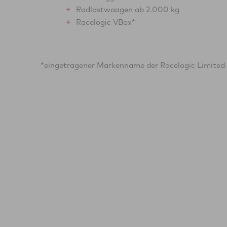
Radlastwaagen ab 2.000 kg
Racelogic VBox*
*eingetragener Markenname der Racelogic Limited