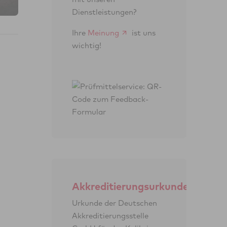
Dienstleistungen?
Ihre
Meinung
ist uns
wichtig!
Akkreditierungsurkunde
Urkunde der Deutschen
Akkreditierungs­stelle