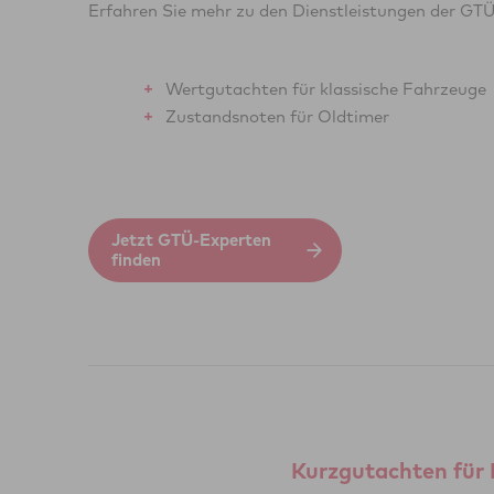
Erfahren Sie mehr zu den Dienstleistungen der GTÜ
Wertgutachten für klassische Fahrzeuge
Zustandsnoten für Oldtimer
Jetzt GTÜ-Experten
finden
Kurzgutachten für 