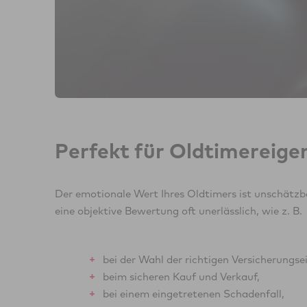
Perfekt für Oldtimereig
Der emotionale Wert Ihres Oldtimers ist unschätzb
eine objektive Bewertung oft unerlässlich, wie z. B.
bei der Wahl der richtigen Versicherungse
beim sicheren Kauf und Verkauf,
bei einem eingetretenen Schadenfall,