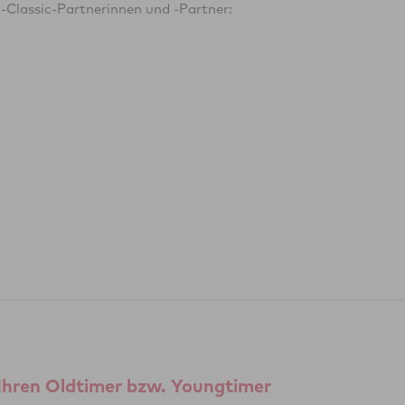
-Classic-Partnerinnen und -Partner:
Ihren Oldtimer bzw. Youngtimer