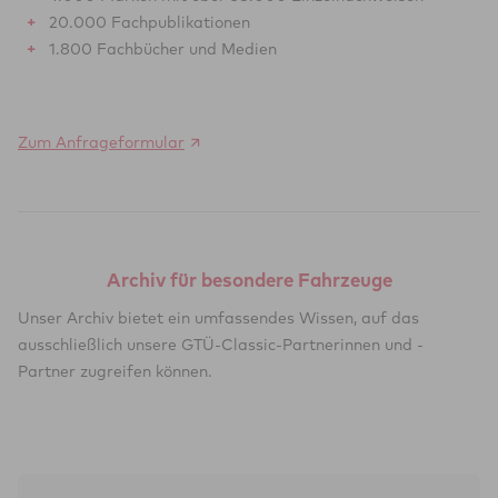
20.000 Fachpublikationen
1.800 Fachbücher und Medien
Zum Anfrageformular
Archiv für besondere Fahrzeuge
Unser Archiv bietet ein umfassendes Wissen, auf das
ausschließlich unsere GTÜ-Classic-Partnerinnen und -
Partner zugreifen können.