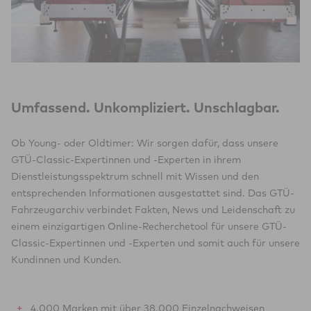
Umfassend. Unkompliziert. Unschlagbar.
Ob Young- oder Oldtimer: Wir sorgen dafür, dass unsere
GTÜ-Classic-Expertinnen und -Experten in ihrem
Dienstleistungsspektrum schnell mit Wissen und den
entsprechenden Informationen ausgestattet sind. Das GTÜ-
Fahrzeugarchiv verbindet Fakten, News und Leidenschaft zu
einem einzigartigen Online-Recherchetool für unsere GTÜ-
Classic-Expertinnen und -Experten und somit auch für unsere
Kundinnen und Kunden.
4.000 Marken mit über 38.000 Einzelnachweisen