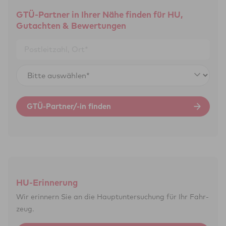
GTÜ-Partner in Ihrer Nähe finden für HU,
Gutachten & Bewertungen
GTÜ-Partner/-in finden
HU-Erinnerung
Wir erinnern Sie an die Haupt­unter­suchung für Ihr Fahr­
zeug.