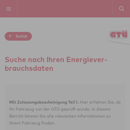
Zurück
Suche nach Ihren Ener­gie­ver­
brauchs­da­ten
Mit Zulassungsbescheinigung Teil 1.
Hier erfahren Sie, ob
Ihr Fahrzeug von der GTÜ geprüft wurde. In diesem
Bericht können Sie alle relevanten Informationen zu
Ihrem Fahrzeug finden.