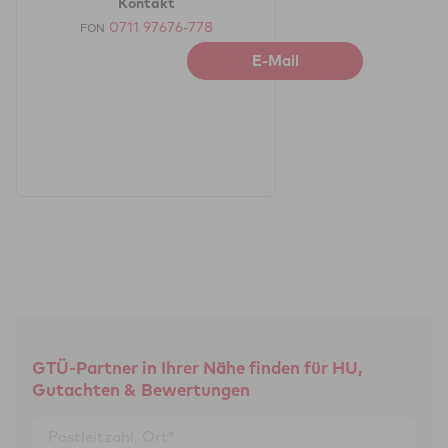
Kontakt
0711 97676-778
FON
E-Mail
GTÜ-Partner in Ihrer Nähe finden für HU,
Gutachten & Bewertungen