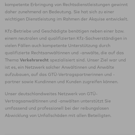
kompetente Erbringung von Rechtsdienstleistungen gewinnt
daher zunehmend an Bedeutung. Sie hat sich zu einer
wichtigen Dienstleistung im Rahmen der Akquise entwickelt.
Kfz-Betriebe und Geschädigte benötigen neben einer bzw.
einem neutralen und qualifizierten Kfz-Sachverständigen in
vielen Fällen auch kompetente Unterstützung durch
qualifizierte Rechtsanwältinnen und -anwälte, die auf das
Thema
Verkehrsrecht
spezialisiert sind. Unser Ziel war und
ist es, ein Netzwerk solcher Anwältinnen und Anwälte
aufzubauen, auf das GTÜ-Vertragspartnerinnen und -
partner sowie Kundinnen und Kunden zugreifen können.
Unser deutschlandweites Netzwerk von GTÜ-
Vertragsanwältinnen und -anwälten unterstützt Sie
umfassend und professionell bei der reibungslosen
Abwicklung von Unfallschäden mit allen Beteiligten.