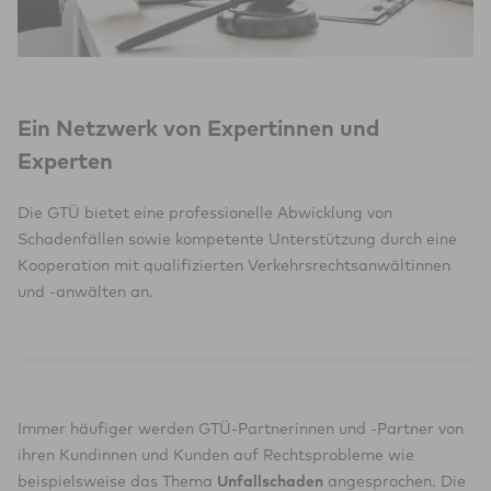
Ein Netzwerk von Expertinnen und
Experten
Die GTÜ bietet eine professionelle Abwicklung von
Schadenfällen sowie kompetente Unterstützung durch eine
Kooperation mit qualifizierten Verkehrsrechtsanwältinnen
und -anwälten an.
Immer häufiger werden GTÜ-Partnerinnen und -Partner von
ihren Kundinnen und Kunden auf Rechtsprobleme wie
beispielsweise das Thema
Unfallschaden
angesprochen. Die