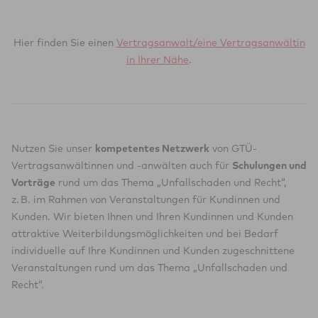
Hier finden Sie einen
Vertragsanwalt/eine Vertragsanwältin
in Ihrer Nähe
.
Nutzen Sie unser
kompetentes Netzwerk
von GTÜ-
Vertragsanwältinnen und -anwälten auch für
Schulungen und
Vorträge
rund um das Thema „Unfallschaden und Recht“,
z. B. im Rahmen von Veranstaltungen für Kundinnen und
Kunden. Wir bieten Ihnen und Ihren Kundinnen und Kunden
attraktive Weiterbildungsmöglichkeiten und bei Bedarf
individuelle auf Ihre Kundinnen und Kunden zugeschnittene
Veranstaltungen rund um das Thema „Unfallschaden und
Recht“.