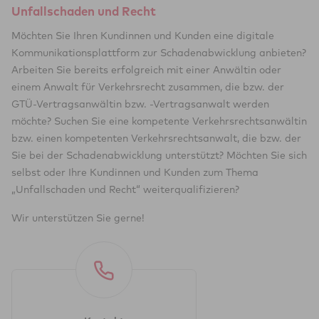
Unfallschaden und Recht
Möchten Sie Ihren Kundinnen und Kunden eine digitale
Kommunikationsplattform zur Schadenabwicklung anbieten?
Arbeiten Sie bereits erfolgreich mit einer Anwältin oder
einem Anwalt für Verkehrsrecht zusammen, die bzw. der
GTÜ-Vertragsanwältin bzw. -Vertragsanwalt werden
möchte? Suchen Sie eine kompetente Verkehrsrechtsanwältin
bzw. einen kompetenten Verkehrsrechtsanwalt, die bzw. der
Sie bei der Schadenabwicklung unterstützt? Möchten Sie sich
selbst oder Ihre Kundinnen und Kunden zum Thema
„Unfallschaden und Recht“ weiterqualifizieren?
Wir unterstützen Sie gerne!