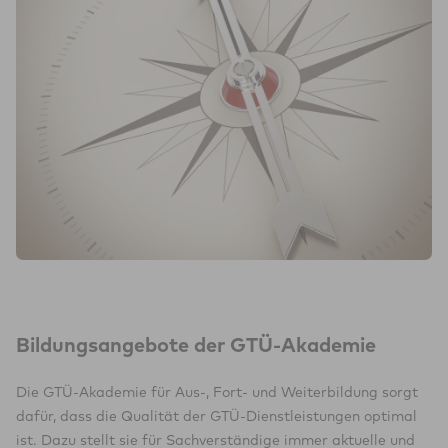
Bildungsangebote der GTÜ-Akademie
Die GTÜ-Akademie für Aus-, Fort- und Weiterbildung sorgt
dafür, dass die Qualität der GTÜ-Dienstleistungen optimal
ist. Dazu stellt sie für Sachverständige immer aktuelle und