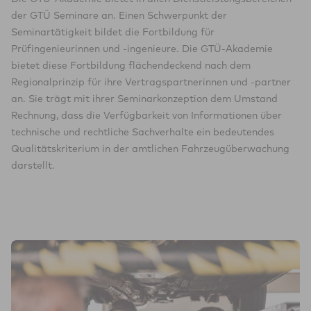
der GTÜ Seminare an. Einen Schwerpunkt der
Seminartätigkeit bildet die Fortbildung für
Prüfingenieurinnen und -ingenieure. Die GTÜ-Akademie
bietet diese Fortbildung flächendeckend nach dem
Regionalprinzip für ihre Vertragspartnerinnen und -partner
an. Sie trägt mit ihrer Seminarkonzeption dem Umstand
Rechnung, dass die Verfügbarkeit von Informationen über
technische und rechtliche Sachverhalte ein bedeutendes
Qualitätskriterium in der amtlichen Fahrzeugüberwachung
darstellt.