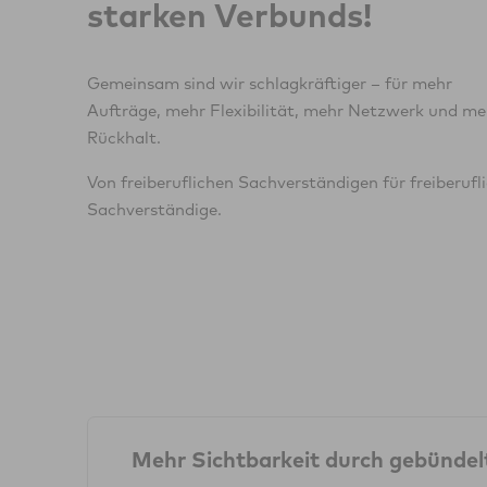
starken Verbunds!
Gemeinsam sind wir schlagkräftiger – für mehr
Aufträge, mehr Flexibilität, mehr Netzwerk und me
Rückhalt.
Von freiberuflichen Sachverständigen für freiberufl
Sachverständige.
Mehr Sichtbarkeit durch gebündelt