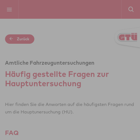
Zurück
Amtliche Fahrzeuguntersuchungen
Häufig gestellte Fragen zur
Haupt­un­ter­su­chung
Hier finden Sie die Anworten auf die häufigsten Fragen rund
um die Hauptunersuchung (HU).
FAQ