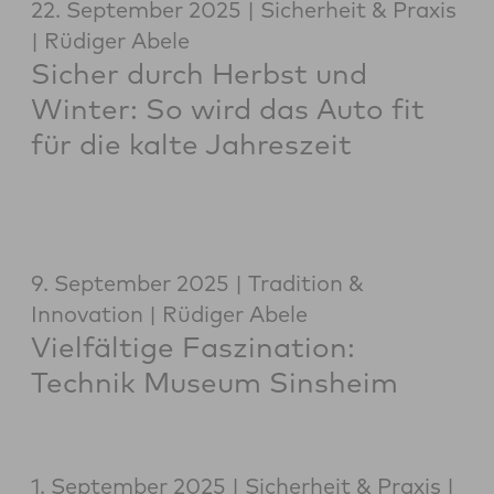
22. September 2025
Sicherheit & Praxis
Rüdiger Abele
Sicher durch Herbst und
Winter: So wird das Auto fit
für die kalte Jahreszeit
9. September 2025
Tradition &
Innovation
Rüdiger Abele
Vielfältige Faszination:
Technik Museum Sinsheim
1. September 2025
Sicherheit & Praxis