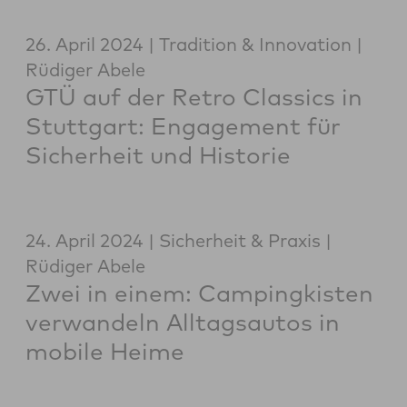
26. April 2024
Tradition & Innovation
Rüdiger Abele
GTÜ auf der Retro Classics in
Stuttgart: Engagement für
Sicherheit und Historie
24. April 2024
Sicherheit & Praxis
Rüdiger Abele
Zwei in einem: Campingkisten
verwandeln Alltagsautos in
mobile Heime