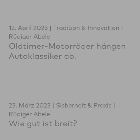
12. April 2023
Tradition & Innovation
Rüdiger Abele
Oldtimer-Motorräder hängen
Autoklassiker ab.
23. März 2023
Sicherheit & Praxis
Rüdiger Abele
Wie gut ist breit?