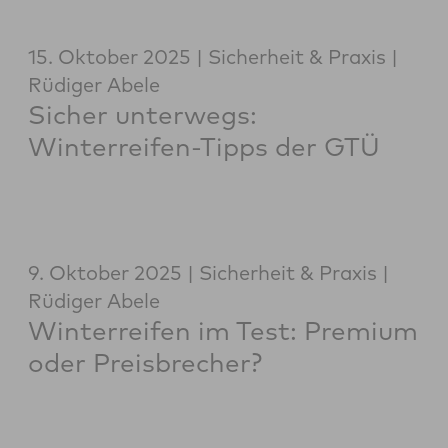
15. Oktober 2025
Sicherheit & Praxis
Rüdiger Abele
Sicher unterwegs:
Winterreifen-Tipps der GTÜ
9. Oktober 2025
Sicherheit & Praxis
Rüdiger Abele
Winterreifen im Test: Premium
oder Preisbrecher?