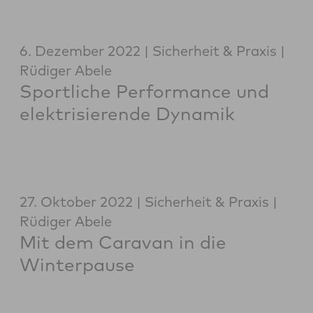
6. Dezember 2022
Sicherheit & Praxis
Rüdiger Abele
Sportliche Performance und
elektrisierende Dynamik
27. Oktober 2022
Sicherheit & Praxis
Rüdiger Abele
Mit dem Caravan in die
Winterpause