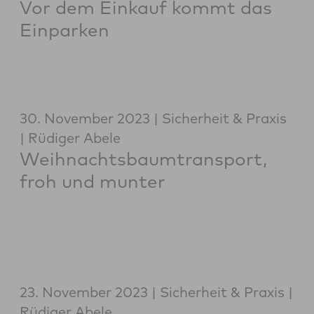
Vor dem Einkauf kommt das
Einparken
30. November 2023
Sicherheit & Praxis
Rüdiger Abele
Weihnachtsbaumtransport,
froh und munter
23. November 2023
Sicherheit & Praxis
Rüdiger Abele