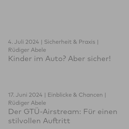
4. Juli 2024
Sicherheit & Praxis
Rüdiger Abele
Kinder im Auto? Aber sicher!
17. Juni 2024
Einblicke & Chancen
Rüdiger Abele
Der GTÜ-Airstream: Für einen
stilvollen Auftritt