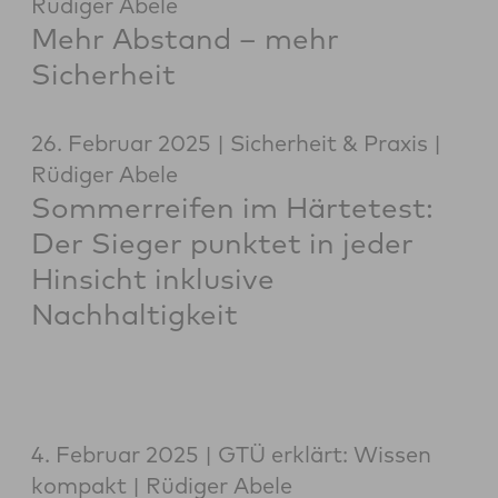
Rüdiger Abele
Mehr Abstand – mehr
Sicherheit
26. Februar 2025
Sicherheit & Praxis
Rüdiger Abele
Sommerreifen im Härtetest:
Der Sieger punktet in jeder
Hinsicht inklusive
Nachhaltigkeit
4. Februar 2025
GTÜ erklärt: Wissen
kompakt
Rüdiger Abele