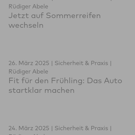
Rüdiger Abele
Jetzt auf Sommerreifen
wechseln
26. März 2025
Sicherheit & Praxis
Rüdiger Abele
Fit für den Frühling: Das Auto
startklar machen
24. März 2025
Sicherheit & Praxis