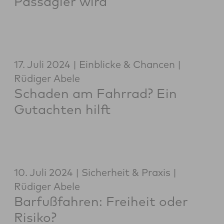
Passagier wird
17. Juli 2024
Einblicke & Chancen
Rüdiger Abele
Schaden am Fahrrad? Ein
Gutachten hilft
10. Juli 2024
Sicherheit & Praxis
Rüdiger Abele
Barfußfahren: Freiheit oder
Risiko?