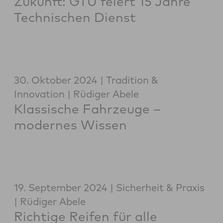
Zukunft: GTÜ feiert 15 Jahre
Technischen Dienst
30. Oktober 2024
Tradition &
Innovation
Rüdiger Abele
Klassische Fahrzeuge –
modernes Wissen
19. September 2024
Sicherheit & Praxis
Rüdiger Abele
Richtige Reifen für alle