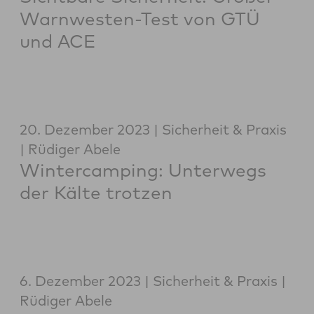
Warnwesten-Test von GTÜ
und ACE
20. Dezember 2023
Sicherheit & Praxis
Rüdiger Abele
Wintercamping: Unterwegs
der Kälte trotzen
6. Dezember 2023
Sicherheit & Praxis
Rüdiger Abele