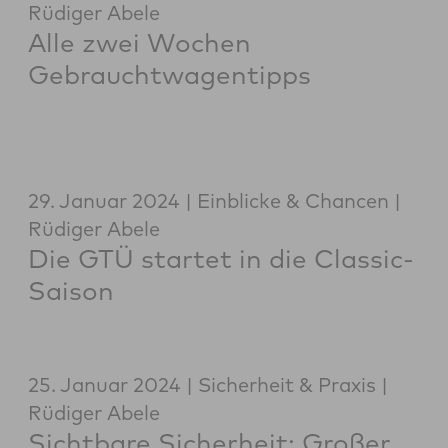
Rüdiger Abele
Alle zwei Wochen
Gebrauchtwagentipps
29. Januar 2024
Einblicke & Chancen
Rüdiger Abele
Die GTÜ startet in die Classic-
Saison
25. Januar 2024
Sicherheit & Praxis
Rüdiger Abele
Sichtbare Sicherheit: Großer