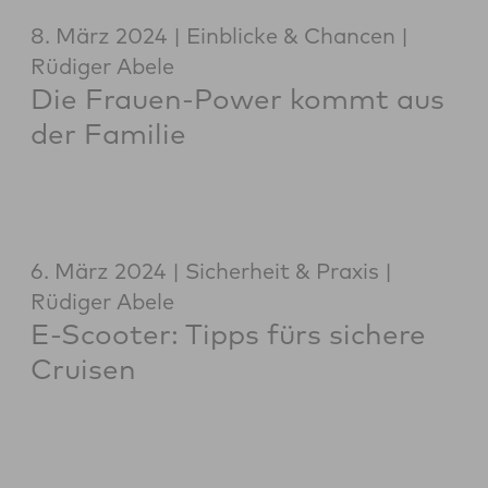
8. März 2024
Einblicke & Chancen
Rüdiger Abele
Die Frauen-Power kommt aus
der Familie
6. März 2024
Sicherheit & Praxis
Rüdiger Abele
E-Scooter: Tipps fürs sichere
Cruisen