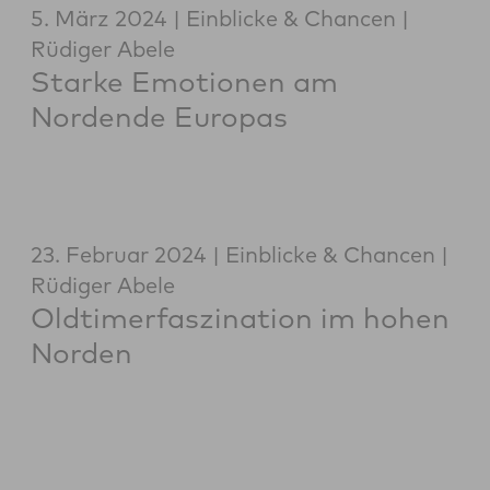
5. März 2024
Einblicke & Chancen
Rüdiger Abele
Starke Emotionen am
Nordende Europas
23. Februar 2024
Einblicke & Chancen
Rüdiger Abele
Oldtimerfaszination im hohen
Norden