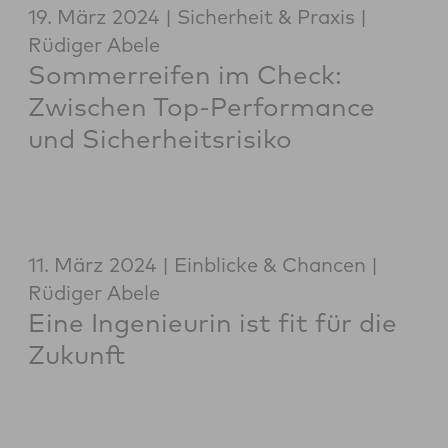
19. März 2024
Sicherheit & Praxis
Rüdiger Abele
Sommerreifen im Check:
Zwischen Top-Performance
und Sicherheitsrisiko
11. März 2024
Einblicke & Chancen
Rüdiger Abele
Eine Ingenieurin ist fit für die
Zukunft