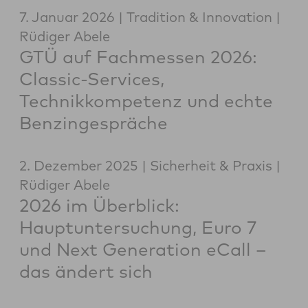
7. Januar 2026
Tradition & Innovation
Rüdiger Abele
GTÜ auf Fachmessen 2026:
Classic-Services,
Technikkompetenz und echte
Benzingespräche
2. Dezember 2025
Sicherheit & Praxis
Rüdiger Abele
2026 im Überblick:
Hauptuntersuchung, Euro 7
und Next Generation eCall –
das ändert sich