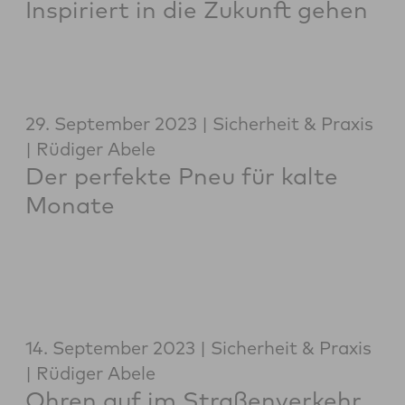
Inspiriert in die Zukunft gehen
29. September 2023
Sicherheit & Praxis
Rüdiger Abele
Der perfekte Pneu für kalte
Monate
14. September 2023
Sicherheit & Praxis
Rüdiger Abele
Ohren auf im Straßenverkehr