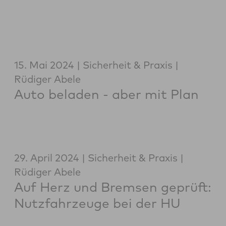
15. Mai 2024
Sicherheit & Praxis
Rüdiger Abele
Auto beladen - aber mit Plan
29. April 2024
Sicherheit & Praxis
Rüdiger Abele
Auf Herz und Bremsen geprüft:
Nutzfahrzeuge bei der HU