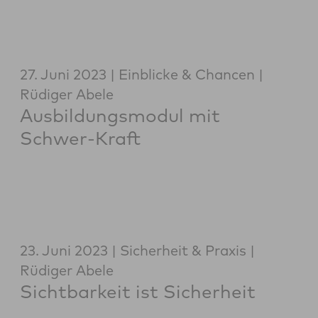
27. Juni 2023
Einblicke & Chancen
Rüdiger Abele
Ausbildungsmodul mit
Schwer-Kraft
23. Juni 2023
Sicherheit & Praxis
Rüdiger Abele
Sichtbarkeit ist Sicherheit