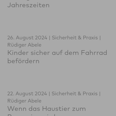
Jahreszeiten
26. August 2024
Sicherheit & Praxis
Rüdiger Abele
Kinder sicher auf dem Fahrrad
befördern
22. August 2024
Sicherheit & Praxis
Rüdiger Abele
Wenn das Haustier zum