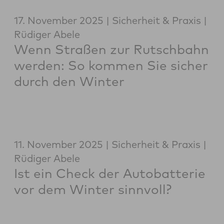
17. November 2025
Sicherheit & Praxis
Rüdiger Abele
Wenn Straßen zur Rutschbahn
werden: So kommen Sie sicher
durch den Winter
11. November 2025
Sicherheit & Praxis
Rüdiger Abele
Ist ein Check der Autobatterie
vor dem Winter sinnvoll?