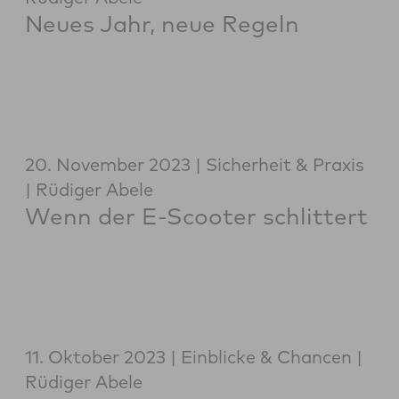
Neues Jahr, neue Regeln
20. November 2023
Sicherheit & Praxis
Rüdiger Abele
Wenn der E-Scooter schlittert
11. Oktober 2023
Einblicke & Chancen
Rüdiger Abele