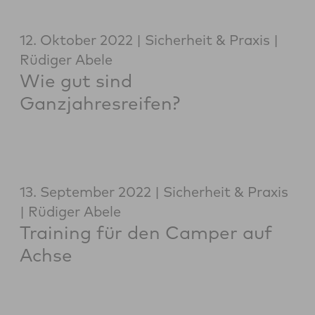
12. Oktober 2022
Sicherheit & Praxis
Rüdiger Abele
Wie gut sind
Ganzjahresreifen?
13. September 2022
Sicherheit & Praxis
Rüdiger Abele
Training für den Camper auf
Achse