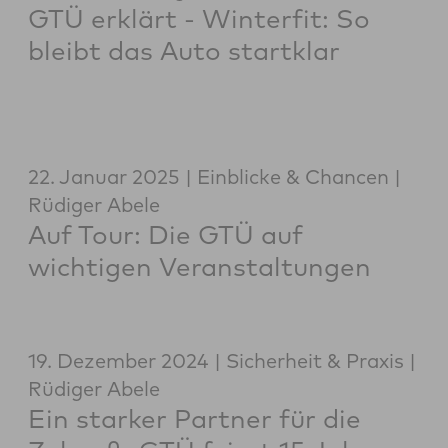
GTÜ erklärt - Winterfit: So
bleibt das Auto startklar
22. Januar 2025
Einblicke & Chancen
Rüdiger Abele
Auf Tour: Die GTÜ auf
wichtigen Veranstaltungen
19. Dezember 2024
Sicherheit & Praxis
Rüdiger Abele
Ein starker Partner für die