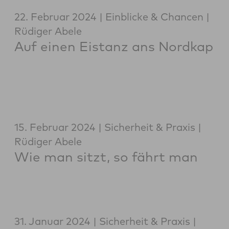
22. Februar 2024
Einblicke & Chancen
Rüdiger Abele
Auf einen Eistanz ans Nordkap
15. Februar 2024
Sicherheit & Praxis
Rüdiger Abele
Wie man sitzt, so fährt man
31. Januar 2024
Sicherheit & Praxis