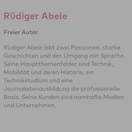
Rüdiger Abele
Freier Autor
Rüdiger Abele lebt zwei Passionen: starke
Geschichten und den Umgang mit Sprache.
Seine Hauptthemenfelder sind Technik,
Mobilität und deren Historie, ein
Technikstudium und eine
Journalistenausbildung die professionelle
Basis. Seine Kunden sind namhafte Medien
und Unternehmen.