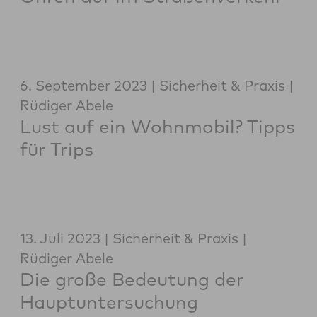
6. September 2023
Sicherheit & Praxis
Rüdiger Abele
Lust auf ein Wohnmobil? Tipps
für Trips
13. Juli 2023
Sicherheit & Praxis
Rüdiger Abele
Die große Bedeutung der
Hauptuntersuchung