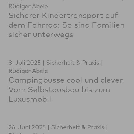
Rüdiger Abele
Sicherer Kindertransport auf
dem Fahrrad: So sind Familien
sicher unterwegs
8. Juli 2025
Sicherheit & Praxis
Rüdiger Abele
Campingbusse cool und clever:
Vom Selbstausbau bis zum
Luxusmobil
26. Juni 2025
Sicherheit & Praxis