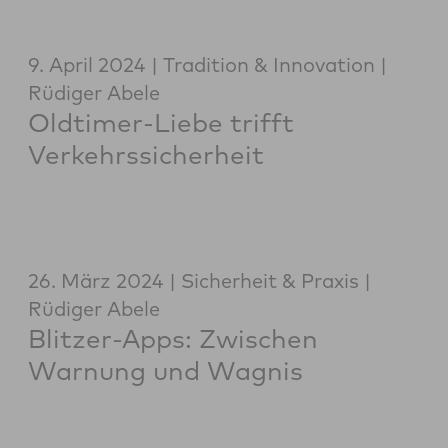
9. April 2024
Tradition & Innovation
Rüdiger Abele
Oldtimer-Liebe trifft
Verkehrssicherheit
26. März 2024
Sicherheit & Praxis
Rüdiger Abele
Blitzer-Apps: Zwischen
Warnung und Wagnis