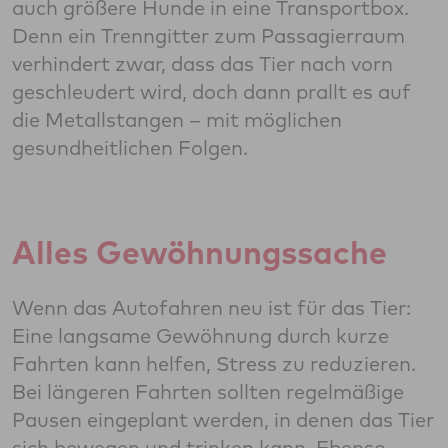
auch größere Hunde in eine Transportbox.
Denn ein Trenngitter zum Passagierraum
verhindert zwar, dass das Tier nach vorn
geschleudert wird, doch dann prallt es auf
die Metallstangen – mit möglichen
gesundheitlichen Folgen.
Alles Gewöhnungssache
Wenn das Autofahren neu ist für das Tier:
Eine langsame Gewöhnung durch kurze
Fahrten kann helfen, Stress zu reduzieren.
Bei längeren Fahrten sollten regelmäßige
Pausen eingeplant werden, in denen das Tier
sich bewegen und trinken kann. Ebenso