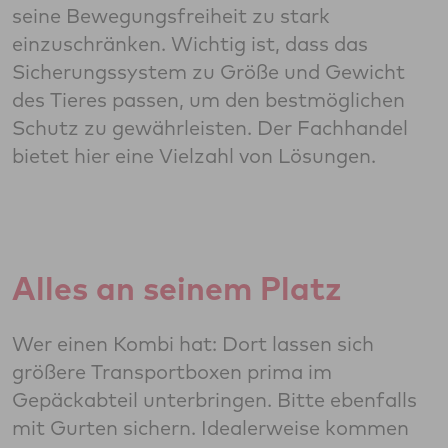
seine Bewegungsfreiheit zu stark
einzuschränken. Wichtig ist, dass das
Sicherungssystem zu Größe und Gewicht
des Tieres passen, um den bestmöglichen
Schutz zu gewährleisten. Der Fachhandel
bietet hier eine Vielzahl von Lösungen.
Alles an seinem Platz
Wer einen Kombi hat: Dort lassen sich
größere Transportboxen prima im
Gepäckabteil unterbringen. Bitte ebenfalls
mit Gurten sichern. Idealerweise kommen