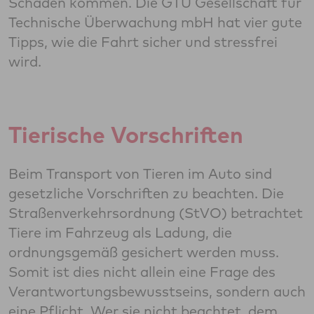
Schaden kommen. Die GTÜ Gesellschaft für
Technische Überwachung mbH hat vier gute
Tipps, wie die Fahrt sicher und stressfrei
wird.
Tierische Vorschriften
Beim Transport von Tieren im Auto sind
gesetzliche Vorschriften zu beachten. Die
Straßenverkehrsordnung (StVO) betrachtet
Tiere im Fahrzeug als Ladung, die
ordnungsgemäß gesichert werden muss.
Somit ist dies nicht allein eine Frage des
Verantwortungsbewusstseins, sondern auch
eine Pflicht. Wer sie nicht beachtet, dem