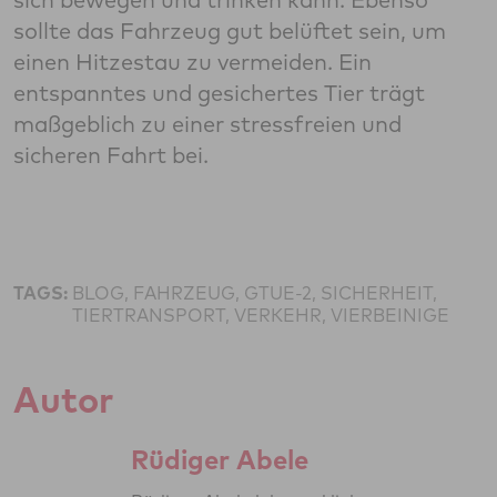
sollte das Fahrzeug gut belüftet sein, um
einen Hitzestau zu vermeiden. Ein
entspanntes und gesichertes Tier trägt
maßgeblich zu einer stressfreien und
sicheren Fahrt bei.
TAGS:
BLOG, FAHRZEUG, GTUE-2, SICHERHEIT,
TIERTRANSPORT, VERKEHR, VIERBEINIGE
Autor
Rüdiger Abele