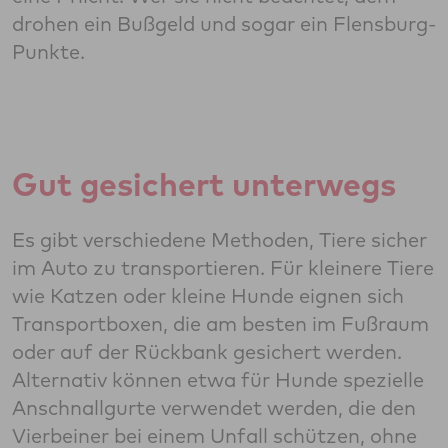
drohen ein Bußgeld und sogar ein Flensburg-
Punkte.
Gut gesichert unterwegs
Es gibt verschiedene Methoden, Tiere sicher
im Auto zu transportieren. Für kleinere Tiere
wie Katzen oder kleine Hunde eignen sich
Transportboxen, die am besten im Fußraum
oder auf der Rückbank gesichert werden.
Alternativ können etwa für Hunde spezielle
Anschnallgurte verwendet werden, die den
Vierbeiner bei einem Unfall schützen, ohne