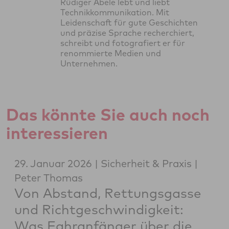
Rüdiger Abele lebt und liebt
Technikkommunikation. Mit
Leidenschaft für gute Geschichten
und präzise Sprache recherchiert,
schreibt und fotografiert er für
renommierte Medien und
Unternehmen.
Das könnte Sie auch noch
interessieren
29. Januar 2026
Sicherheit & Praxis
Peter Thomas
Von Abstand, Rettungsgasse
und Richtgeschwindigkeit:
Was Fahranfänger über die