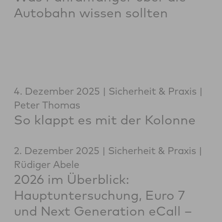
Autobahn wissen sollten
4. Dezember 2025
Sicherheit & Praxis
Peter Thomas
So klappt es mit der Kolonne
2. Dezember 2025
Sicherheit & Praxis
Rüdiger Abele
2026 im Überblick:
Hauptuntersuchung, Euro 7
und Next Generation eCall –