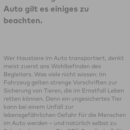
Auto gilt es einiges zu
beachten.
Wer Haustiere im Auto transportiert, denkt
meist zuerst ans Wohlbefinden des
Begleiters. Was viele nicht wissen: Im
Fahrzeug gelten strenge Vorschriften zur
Sicherung von Tieren, die im Ernstfall Leben
retten können. Denn ein ungesichertes Tier
kann bei einem Unfall zur
lebensgefährlichen Gefahr für die Menschen
im Auto werden – und natürlich selbst zu