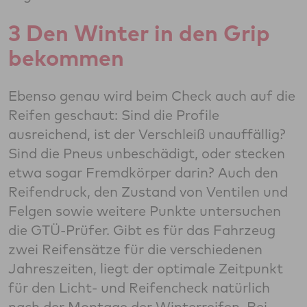
3 Den Winter in den Grip
bekommen
Ebenso genau wird beim Check auch auf die
Reifen geschaut: Sind die Profile
ausreichend, ist der Verschleiß unauffällig?
Sind die Pneus unbeschädigt, oder stecken
etwa sogar Fremdkörper darin? Auch den
Reifendruck, den Zustand von Ventilen und
Felgen sowie weitere Punkte untersuchen
die GTÜ-Prüfer. Gibt es für das Fahrzeug
zwei Reifensätze für die verschiedenen
Jahreszeiten, liegt der optimale Zeitpunkt
für den Licht- und Reifencheck natürlich
nach der Montage der Winterreifen. Bei