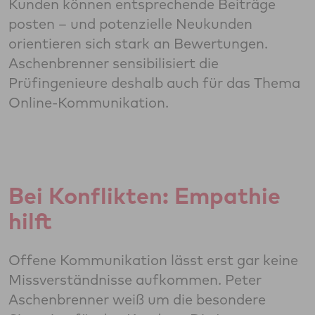
Kunden können entsprechende Beiträge
posten – und potenzielle Neukunden
orientieren sich stark an Bewertungen.
Aschenbrenner sensibilisiert die
Prüfingenieure deshalb auch für das Thema
Online-Kommunikation.
Bei Konflikten: Empathie
hilft
Offene Kommunikation lässt erst gar keine
Missverständnisse aufkommen. Peter
Aschenbrenner weiß um die besondere