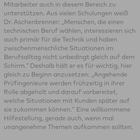
Mitarbeiter auch in diesem Bereich zu
unterstützen. Aus vielen Schulungen weiß
Dr. Aschenbrenner: „Menschen, die einen
technischen Beruf wählen, interessieren sich
auch primär für die Technik und haben
zwischenmenschliche Situationen im
Berufsalltag nicht unbedingt gleich auf dem
Schirm.“ Deshalb hält er es für wichtig, hier
gleich zu Beginn anzusetzen: „Angehende
Prüfingenieure werden frühzeitig in ihrer
Rolle abgeholt und darauf vorbereitet,
welche Situationen mit Kunden später auf
sie zukommen können." Eine willkommene
Hilfestellung, gerade auch, wenn mal
unangenehme Themen aufkommen sollten.