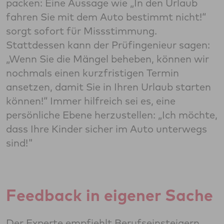
packen: Eine Aussage wie „In den Urlaub
fahren Sie mit dem Auto bestimmt nicht!“
sorgt sofort für Missstimmung.
Stattdessen kann der Prüfingenieur sagen:
„Wenn Sie die Mängel beheben, können wir
nochmals einen kurzfristigen Termin
ansetzen, damit Sie in Ihren Urlaub starten
können!“ Immer hilfreich sei es, eine
persönliche Ebene herzustellen: „Ich möchte,
dass Ihre Kinder sicher im Auto unterwegs
sind!"
Feedback in eigener Sache
Der Experte empfiehlt Berufseinsteigern