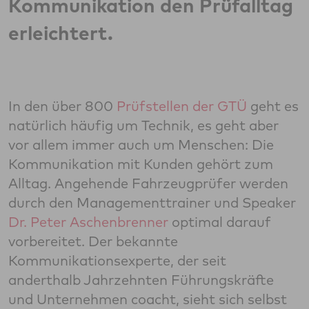
Kommunikation den Prüfalltag
erleichtert.
In den über 800
Prüfstellen der GTÜ
geht es
natürlich häufig um Technik, es geht aber
vor allem immer auch um Menschen: Die
Kommunikation mit Kunden gehört zum
Alltag. Angehende Fahrzeugprüfer werden
durch den Managementtrainer und Speaker
Dr. Peter Aschenbrenner
optimal darauf
vorbereitet. Der bekannte
Kommunikationsexperte, der seit
anderthalb Jahrzehnten Führungskräfte
und Unternehmen coacht, sieht sich selbst