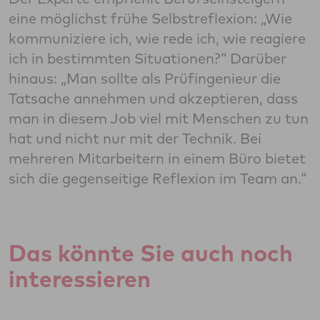
eine möglichst frühe Selbstreflexion: „Wie
kommuniziere ich, wie rede ich, wie reagiere
ich in bestimmten Situationen?“ Darüber
hinaus: „Man sollte als Prüfingenieur die
Tatsache annehmen und akzeptieren, dass
man in diesem Job viel mit Menschen zu tun
hat und nicht nur mit der Technik. Bei
mehreren Mitarbeitern in einem Büro bietet
sich die gegenseitige Reflexion im Team an.“
Das könnte Sie auch noch
interessieren