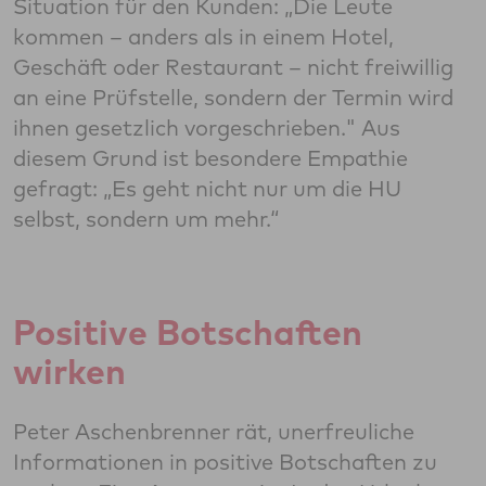
Situation für den Kunden: „Die Leute
kommen – anders als in einem Hotel,
Geschäft oder Restaurant – nicht freiwillig
an eine Prüfstelle, sondern der Termin wird
ihnen gesetzlich vorgeschrieben." Aus
diesem Grund ist besondere Empathie
gefragt: „Es geht nicht nur um die HU
selbst, sondern um mehr.“
Positive Botschaften
wirken
Peter Aschenbrenner rät, unerfreuliche
Informationen in positive Botschaften zu