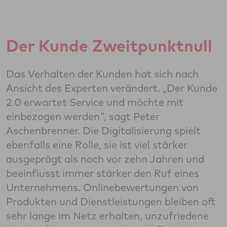
Der Kunde Zweitpunktnull
Das Verhalten der Kunden hat sich nach
Ansicht des Experten verändert. „Der Kunde
2.0 erwartet Service und möchte mit
einbezogen werden", sagt Peter
Aschenbrenner. Die Digitalisierung spielt
ebenfalls eine Rolle, sie ist viel stärker
ausgeprägt als noch vor zehn Jahren und
beeinflusst immer stärker den Ruf eines
Unternehmens. Onlinebewertungen von
Produkten und Dienstleistungen bleiben oft
sehr lange im Netz erhalten, unzufriedene