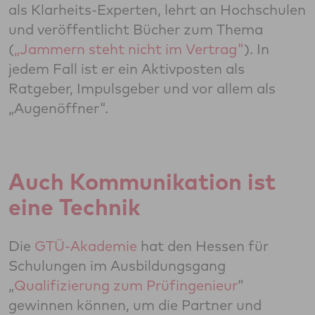
als Klarheits-Experten, lehrt an Hochschulen
und veröffentlicht Bücher zum Thema
(
„Jammern steht nicht im Vertrag"
). In
jedem Fall ist er ein Aktivposten als
Ratgeber, Impulsgeber und vor allem als
„Augenöffner".
Auch Kommunikation ist
eine Technik
Die
GTÜ-Akademie
hat den Hessen für
Schulungen im Ausbildungsgang
„
Qualifizierung zum Prüfingenieur
“
gewinnen können, um die Partner und