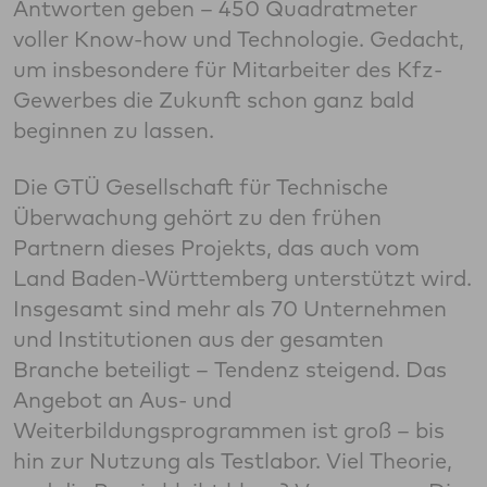
Antworten geben – 450 Quadratmeter
voller Know-how und Technologie. Gedacht,
um insbesondere für Mitarbeiter des Kfz-
Gewerbes die Zukunft schon ganz bald
beginnen zu lassen.
Die GTÜ Gesellschaft für Technische
Überwachung gehört zu den frühen
Partnern dieses Projekts, das auch vom
Land Baden-Württemberg unterstützt wird.
Insgesamt sind mehr als 70 Unternehmen
und Institutionen aus der gesamten
Branche beteiligt – Tendenz steigend. Das
Angebot an Aus- und
Weiterbildungsprogrammen ist groß – bis
hin zur Nutzung als Testlabor. Viel Theorie,