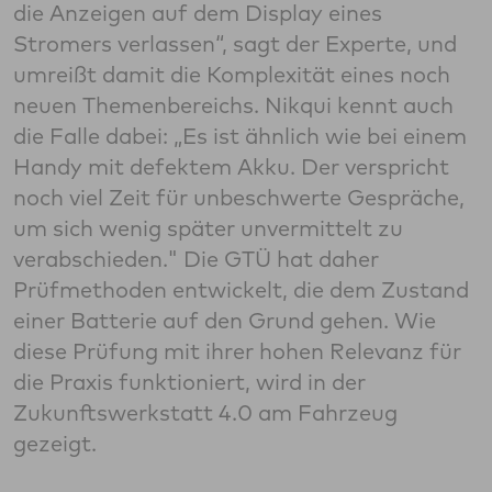
die Anzeigen auf dem Display eines
Stromers verlassen“, sagt der Experte, und
umreißt damit die Komplexität eines noch
neuen Themenbereichs. Nikqui kennt auch
die Falle dabei: „Es ist ähnlich wie bei einem
Handy mit defektem Akku. Der verspricht
noch viel Zeit für unbeschwerte Gespräche,
um sich wenig später unvermittelt zu
verabschieden." Die GTÜ hat daher
Prüfmethoden entwickelt, die dem Zustand
einer Batterie auf den Grund gehen. Wie
diese Prüfung mit ihrer hohen Relevanz für
die Praxis funktioniert, wird in der
Zukunftswerkstatt 4.0 am Fahrzeug
gezeigt.