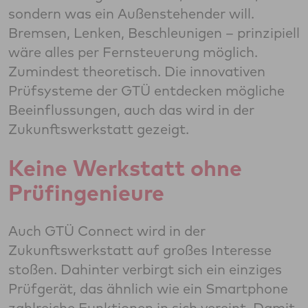
sondern was ein Außenstehender will.
Bremsen, Lenken, Beschleunigen – prinzipiell
wäre alles per Fernsteuerung möglich.
Zumindest theoretisch. Die innovativen
Prüfsysteme der GTÜ entdecken mögliche
Beeinflussungen, auch das wird in der
Zukunftswerkstatt gezeigt.
Keine Werkstatt ohne
Prüfingenieure
Auch GTÜ Connect wird in der
Zukunftswerkstatt auf großes Interesse
stoßen. Dahinter verbirgt sich ein einziges
Prüfgerät, das ähnlich wie ein Smartphone
zahlreiche Funktionen in sich vereint. Damit