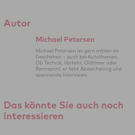
Autor
Michael Petersen
Michael Petersen ist gern mitten im
Geschehen – auch bei Autothemen.
Ob Technik, Verkehr, Oldtimer oder
Rennsport, er liebt Abwechslung und
spannende Interviews.
Das könnte Sie auch noch
interessieren