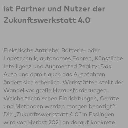
ist Partner und Nutzer der
Zukunftswerkstatt 4.0
Elektrische Antriebe, Batterie- oder
Ladetechnik, autonomes Fahren, Künstliche
Intelligenz und Augmented Reality: Das
Auto und damit auch das Autofahren
ändert sich erheblich. Werkstätten stellt der
Wandel vor große Herausforderungen.
Welche technischen Einrichtungen, Geräte
und Methoden werden morgen benötigt?
Die „Zukunftswerkstatt 4.0“ in Esslingen
wird von Herbst 2021 an darauf konkrete