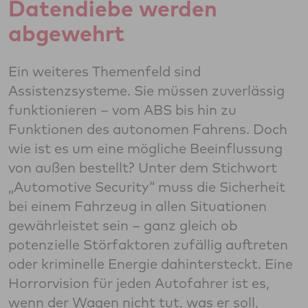
Datendiebe werden
abgewehrt
Ein weiteres Themenfeld sind
Assistenzsysteme. Sie müssen zuverlässig
funktionieren – vom ABS bis hin zu
Funktionen des autonomen Fahrens. Doch
wie ist es um eine mögliche Beeinflussung
von außen bestellt? Unter dem Stichwort
„Automotive Security“ muss die Sicherheit
bei einem Fahrzeug in allen Situationen
gewährleistet sein – ganz gleich ob
potenzielle Störfaktoren zufällig auftreten
oder kriminelle Energie dahintersteckt. Eine
Horrorvision für jeden Autofahrer ist es,
wenn der Wagen nicht tut, was er soll,