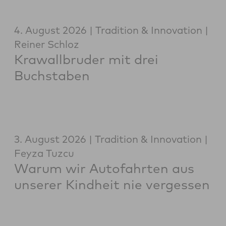
4. August 2026
Tradition & Innovation
Reiner Schloz
Krawallbruder mit drei
Buchstaben
3. August 2026
Tradition & Innovation
Feyza Tuzcu
Warum wir Autofahrten aus
unserer Kindheit nie vergessen