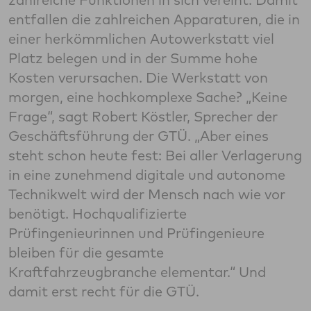
entfallen die zahlreichen Apparaturen, die in
einer herkömmlichen Autowerkstatt viel
Platz belegen und in der Summe hohe
Kosten verursachen. Die Werkstatt von
morgen, eine hochkomplexe Sache? „Keine
Frage“, sagt Robert Köstler, Sprecher der
Geschäftsführung der GTÜ. „Aber eines
steht schon heute fest: Bei aller Verlagerung
in eine zunehmend digitale und autonome
Technikwelt wird der Mensch nach wie vor
benötigt. Hochqualifizierte
Prüfingenieurinnen und Prüfingenieure
bleiben für die gesamte
Kraftfahrzeugbranche elementar.“ Und
damit erst recht für die GTÜ.