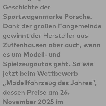
Geschichte der
Sportwagenmarke Porsche.
Dank der großen Fangemeinde
gewinnt der Hersteller aus
Zuffenhausen aber auch, wenn
es um Modell- und
Spielzeugautos geht. So wie
jetzt beim Wettbewerb
„Modellfahrzeug des Jahres“,
dessen Preise am 26.
November 2025 im