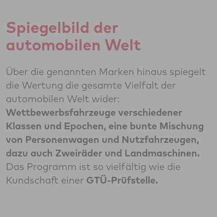
Spiegelbild der
automobilen Welt
Über die genannten Marken hinaus spiegelt
die Wertung die gesamte Vielfalt der
automobilen Welt wider:
Wettbewerbsfahrzeuge verschiedener
Klassen und Epochen, eine bunte Mischung
von Personenwagen und Nutzfahrzeugen,
dazu auch Zweiräder und Landmaschinen.
Das Programm ist so vielfältig wie die
Kundschaft einer
GTÜ-Prüfstelle.