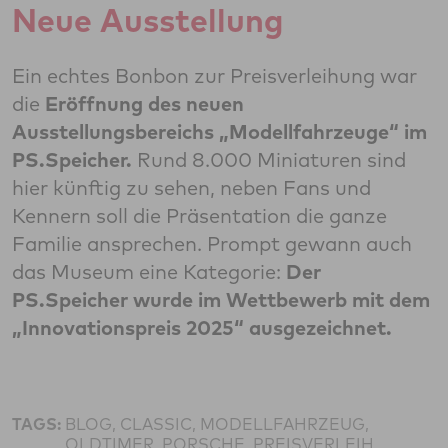
Neue Ausstellung
Ein echtes Bonbon zur Preisverleihung war
die
Eröffnung des neuen
Ausstellungsbereichs „Modellfahrzeuge“ im
PS.Speicher.
Rund 8.000 Miniaturen sind
hier künftig zu sehen, neben Fans und
Kennern soll die Präsentation die ganze
Familie ansprechen. Prompt gewann auch
das Museum eine Kategorie:
Der
PS.Speicher wurde im Wettbewerb mit dem
„Innovationspreis 2025“ ausgezeichnet.
TAGS:
BLOG, CLASSIC, MODELLFAHRZEUG,
OLDTIMER, PORSCHE, PREISVERLEIH,