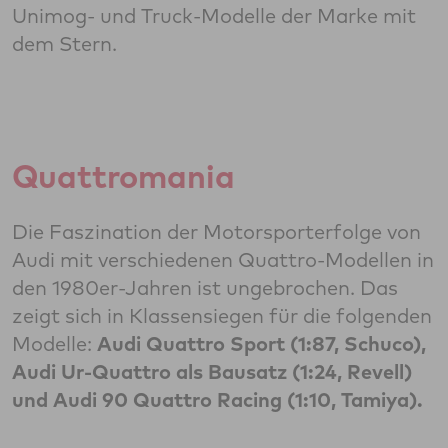
Unimog- und Truck-Modelle der Marke mit
dem Stern.
Quattromania
Die Faszination der Motorsporterfolge von
Audi mit verschiedenen Quattro-Modellen in
den 1980er-Jahren ist ungebrochen. Das
zeigt sich in Klassensiegen für die folgenden
Modelle:
Audi Quattro Sport (1:87, Schuco),
Audi Ur-Quattro als Bausatz (1:24, Revell)
und Audi 90 Quattro Racing (1:10, Tamiya).