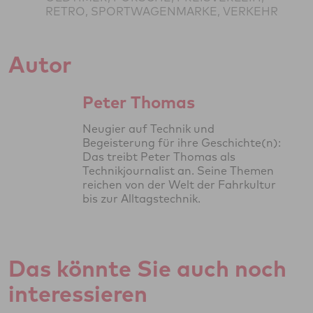
RETRO, SPORTWAGENMARKE, VERKEHR
Autor
Peter Thomas
Neugier auf Technik und
Begeisterung für ihre Geschichte(n):
Das treibt Peter Thomas als
Technikjournalist an. Seine Themen
reichen von der Welt der Fahrkultur
bis zur Alltagstechnik.
Das könnte Sie auch noch
interessieren