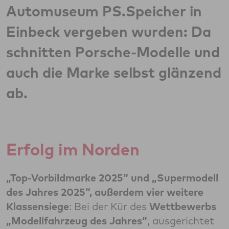
Automuseum PS.Speicher in
Einbeck vergeben wurden: Da
schnitten Porsche-Modelle und
auch die Marke selbst glänzend
ab.
Erfolg im Norden
„Top-Vorbildmarke 2025“ und „Supermodell
des Jahres 2025“, außerdem vier weitere
Klassensiege
: Bei der Kür des
Wettbewerbs
„Modellfahrzeug des Jahres“
, ausgerichtet