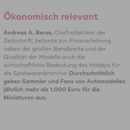
Ökonomisch relevant
Andreas A. Berse,
Chefredakteur der
Zeitschrift, betonte zur Preisverleihung
neben der großen Bandbreite und der
Qualität der Modelle auch die
wirtschaftliche Bedeutung des Hobbys für
die Spielwarenbranche:
Durchschnittlich
geben Sammler und Fans von Automodellen
jährlich mehr als 1.000 Euro für die
Miniaturen aus.