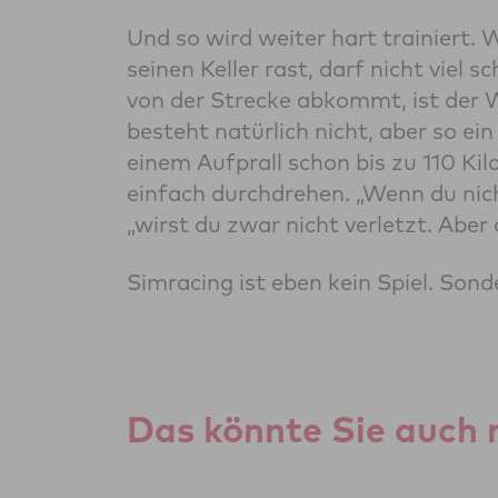
Und so wird weiter hart trainiert
seinen Keller rast, darf nicht viel
von der Strecke abkommt, ist der 
besteht natürlich nicht, aber so e
einem Aufprall schon bis zu 110 K
einfach durchdrehen. „Wenn du nicht
„wirst du zwar nicht verletzt. Aber
Simracing ist eben kein Spiel. Sond
Das könnte Sie auch 