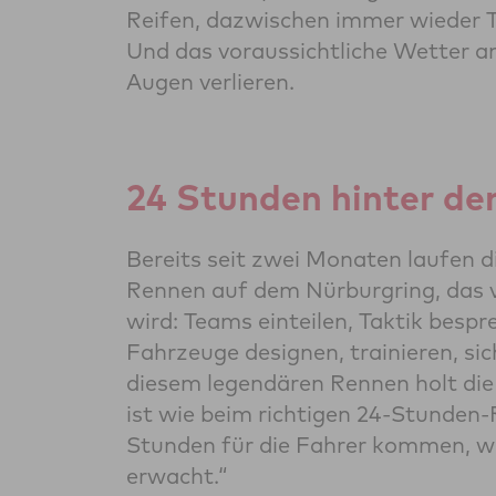
Reifen, dazwischen immer wieder T
Und das voraussichtliche Wetter 
Augen verlieren.
24 Stunden hinter d
Bereits seit zwei Monaten laufen 
Rennen auf dem Nürburgring, das 
wird: Teams einteilen, Taktik bespr
Fahrzeuge designen, trainieren, si
diesem legendären Rennen holt die 
ist wie beim richtigen 24-Stunden-
Stunden für die Fahrer kommen, w
erwacht.“