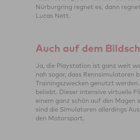
Nürburgring regnet es, dann regne
Lucas Nett.
Auch auf dem Bildsch
Ja, die Playstation ist ganz weit w
nah sogar, dass Rennsimulatoren bis
Trainingszwecken genutzt werden. Da
beliebt. Dieser intensive virtuelle
einem ganz schön auf den Magen sc
sind die Simulatoren allerdings Aus
den Motorsport.