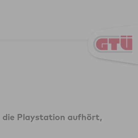
 die Playstation aufhört,