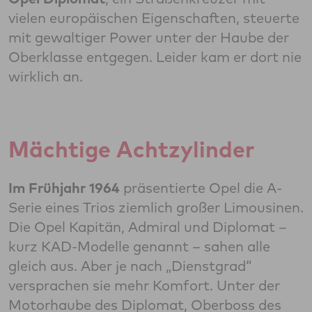
vielen europäischen Eigenschaften, steuerte
mit gewaltiger Power unter der Haube der
Oberklasse entgegen. Leider kam er dort nie
wirklich an.
Mächtige Achtzylinder
Im Frühjahr 1964
präsentierte Opel die A-
Serie eines Trios ziemlich großer Limousinen.
Die Opel Kapitän, Admiral und Diplomat –
kurz KAD-Modelle genannt – sahen alle
gleich aus. Aber je nach „Dienstgrad“
versprachen sie mehr Komfort. Unter der
Motorhaube des Diplomat, Oberboss des