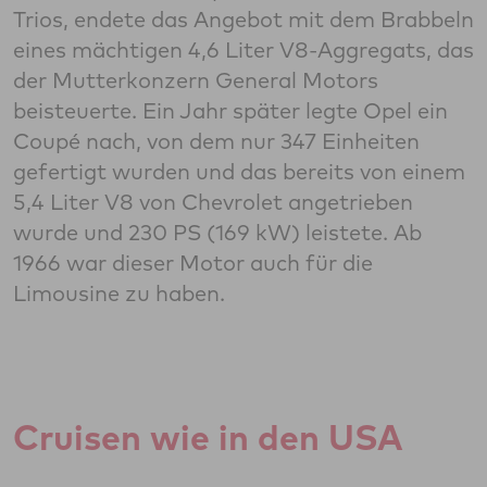
Trios, endete das Angebot mit dem Brabbeln
eines mächtigen 4,6 Liter V8-Aggregats, das
der Mutterkonzern General Motors
beisteuerte. Ein Jahr später legte Opel ein
Coupé nach, von dem nur 347 Einheiten
gefertigt wurden und das bereits von einem
5,4 Liter V8 von Chevrolet angetrieben
wurde und 230 PS (169 kW) leistete. Ab
1966 war dieser Motor auch für die
Limousine zu haben.
Cruisen wie in den USA