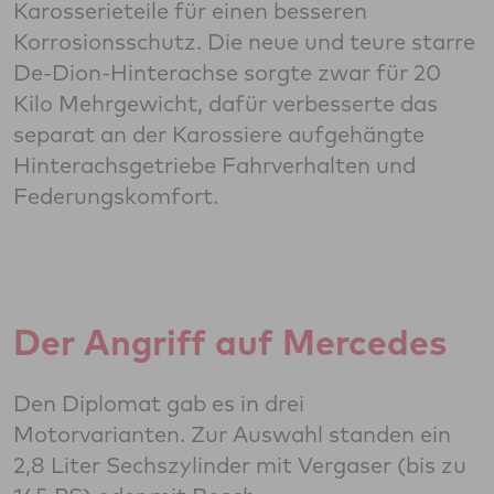
Karosserieteile für einen besseren
Korrosionsschutz. Die neue und teure starre
De-Dion-Hinterachse sorgte zwar für 20
Kilo Mehrgewicht, dafür verbesserte das
separat an der Karossiere aufgehängte
Hinterachsgetriebe Fahrverhalten und
Federungskomfort.
Der Angriff auf Mercedes
Den Diplomat gab es in drei
Motorvarianten. Zur Auswahl standen ein
2,8 Liter Sechszylinder mit Vergaser (bis zu