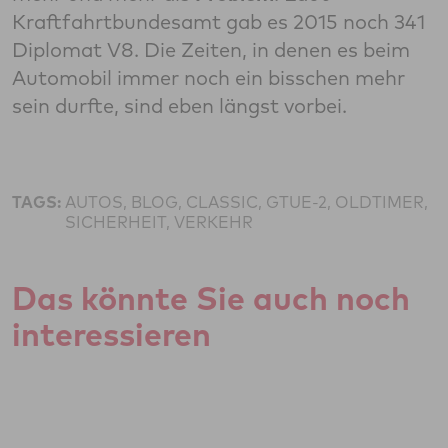
Kraftfahrtbundesamt gab es 2015 noch 341
Diplomat V8. Die Zeiten, in denen es beim
Automobil immer noch ein bisschen mehr
sein durfte, sind eben längst vorbei.
TAGS:
AUTOS, BLOG, CLASSIC, GTUE-2, OLDTIMER,
SICHERHEIT, VERKEHR
Das könnte Sie auch noch
interessieren