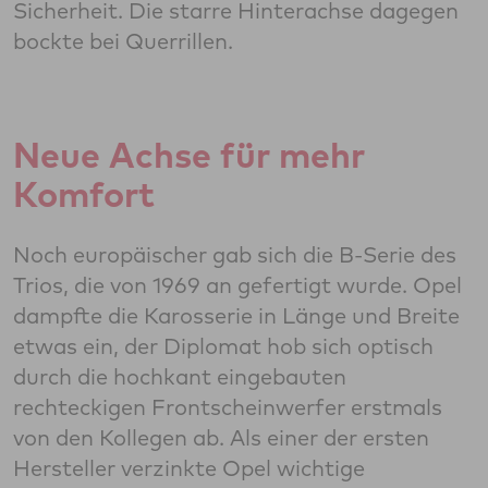
Sicherheit. Die starre Hinterachse dagegen
bockte bei Querrillen.
Neue Achse für mehr
Komfort
Noch europäischer gab sich die B-Serie des
Trios, die von 1969 an gefertigt wurde. Opel
dampfte die Karosserie in Länge und Breite
etwas ein, der Diplomat hob sich optisch
durch die hochkant eingebauten
rechteckigen Frontscheinwerfer erstmals
von den Kollegen ab. Als einer der ersten
Hersteller verzinkte Opel wichtige