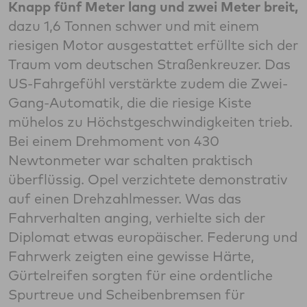
Knapp fünf Meter lang und zwei Meter breit,
dazu 1,6 Tonnen schwer und mit einem
riesigen Motor ausgestattet erfüllte sich der
Traum vom deutschen Straßenkreuzer. Das
US-Fahrgefühl verstärkte zudem die Zwei-
Gang-Automatik, die die riesige Kiste
mühelos zu Höchstgeschwindigkeiten trieb.
Bei einem Drehmoment von 430
Newtonmeter war schalten praktisch
überflüssig. Opel verzichtete demonstrativ
auf einen Drehzahlmesser. Was das
Fahrverhalten anging, verhielte sich der
Diplomat etwas europäischer. Federung und
Fahrwerk zeigten eine gewisse Härte,
Gürtelreifen sorgten für eine ordentliche
Spurtreue und Scheibenbremsen für