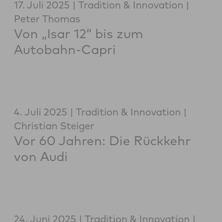
17. Juli 2025
Tradition & Innovation
Peter Thomas
Von „Isar 12“ bis zum
Autobahn-Capri
4. Juli 2025
Tradition & Innovation
Christian Steiger
Vor 60 Jahren: Die Rückkehr
von Audi
24. Juni 2025
Tradition & Innovation