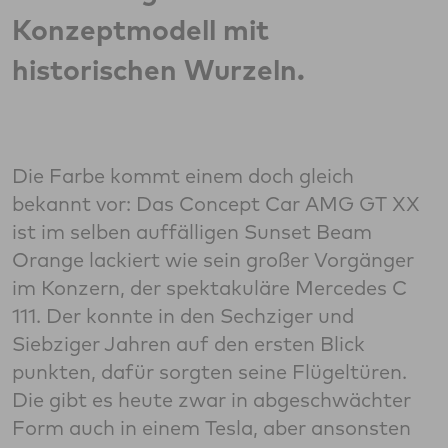
Konzeptmodell mit
historischen Wurzeln.
Die Farbe kommt einem doch gleich
bekannt vor: Das Concept Car AMG GT XX
ist im selben auffälligen Sunset Beam
Orange lackiert wie sein großer Vorgänger
im Konzern, der spektakuläre Mercedes C
111. Der konnte in den Sechziger und
Siebziger Jahren auf den ersten Blick
punkten, dafür sorgten seine Flügeltüren.
Die gibt es heute zwar in abgeschwächter
Form auch in einem Tesla, aber ansonsten