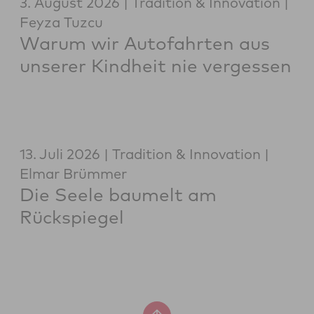
3. August 2026
Tradition & Innovation
Feyza Tuzcu
Warum wir Autofahrten aus
unserer Kindheit nie vergessen
13. Juli 2026
Tradition & Innovation
Elmar Brümmer
Die Seele baumelt am
Rückspiegel