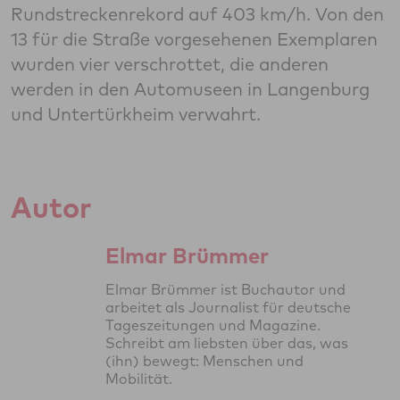
Rundstreckenrekord auf 403 km/h. Von den
13 für die Straße vorgesehenen Exemplaren
wurden vier verschrottet, die anderen
werden in den Automuseen in Langenburg
und Untertürkheim verwahrt.
Autor
Elmar Brümmer
Elmar Brümmer ist Buchautor und
arbeitet als Journalist für deutsche
Tageszeitungen und Magazine.
Schreibt am liebsten über das, was
(ihn) bewegt: Menschen und
Mobilität.