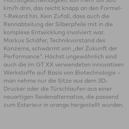
km/h drin, das reicht knapp an den Formel-
1-Rekord hin. Kein Zufall, dass auch die
Rennabteilung der Silberpfeile mit in die
komplexe Entwicklung involviert war.
Markus Schäfer, Technikvorstand des
Konzerns, schwärmt von „der Zukunft der
Performance". Höchst ungewöhnlich sind
auch die im GT XX verwendeten innovativen
Werkstoffe auf Basis von Biotechnologie –
man nehme nur die Sitze aus dem 3D-
Drucker oder die Türschlaufen aus einer
neuartigen Seidenalternative, die passend
zum Exterieur in orange hergestellt wurden.