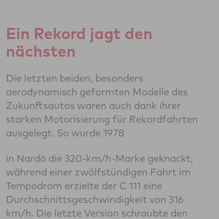
Ein Rekord jagt den
nächsten
Die letzten beiden, besonders
aerodynamisch geformten Modelle des
Zukunftsautos waren auch dank ihrer
starken Motorisierung für Rekordfahrten
ausgelegt. So wurde 1978
in Nardò die 320-km/h-Marke geknackt,
während einer zwölfstündigen Fahrt im
Tempodrom erzielte der C 111 eine
Durchschnittsgeschwindigkeit von 316
km/h. Die letzte Version schraubte den