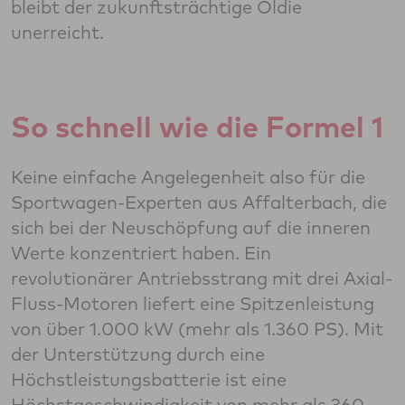
bleibt der zukunftsträchtige Oldie
unerreicht.
So schnell wie die Formel 1
Keine einfache Angelegenheit also für die
Sportwagen-Experten aus Affalterbach, die
sich bei der Neuschöpfung auf die inneren
Werte konzentriert haben. Ein
revolutionärer Antriebsstrang mit drei Axial-
Fluss-Motoren liefert eine Spitzenleistung
von über 1.000 kW (mehr als 1.360 PS). Mit
der Unterstützung durch eine
Höchstleistungsbatterie ist eine
Höchstgeschwindigkeit von mehr als 360