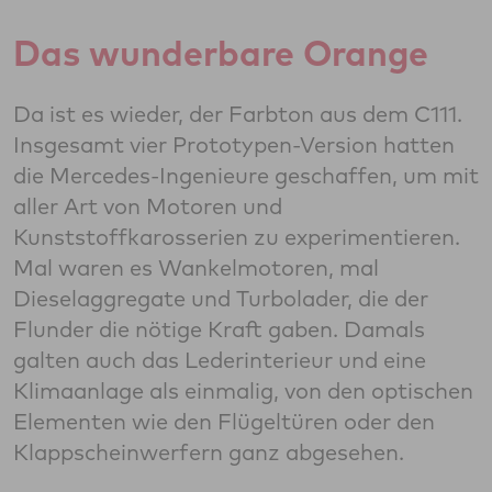
Das wunderbare Orange
Da ist es wieder, der Farbton aus dem C111.
Insgesamt vier Prototypen-Version hatten
die Mercedes-Ingenieure geschaffen, um mit
aller Art von Motoren und
Kunststoffkarosserien zu experimentieren.
Mal waren es Wankelmotoren, mal
Dieselaggregate und Turbolader, die der
Flunder die nötige Kraft gaben. Damals
galten auch das Lederinterieur und eine
Klimaanlage als einmalig, von den optischen
Elementen wie den Flügeltüren oder den
Klappscheinwerfern ganz abgesehen.