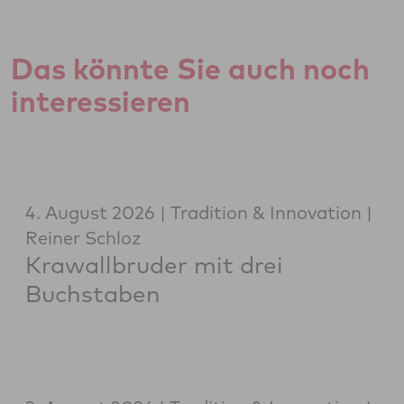
Das könnte Sie auch noch
interessieren
4. August 2026
Tradition & Innovation
Reiner Schloz
Krawallbruder mit drei
Buchstaben