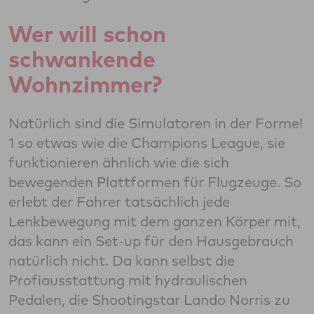
Wer will schon
schwankende
Wohnzimmer?
Natürlich sind die Simulatoren in der Formel
1 so etwas wie die Champions League, sie
funktionieren ähnlich wie die sich
bewegenden Plattformen für Flugzeuge. So
erlebt der Fahrer tatsächlich jede
Lenkbewegung mit dem ganzen Körper mit,
das kann ein Set-up für den Hausgebrauch
natürlich nicht. Da kann selbst die
Profiausstattung mit hydraulischen
Pedalen, die Shootingstar Lando Norris zu