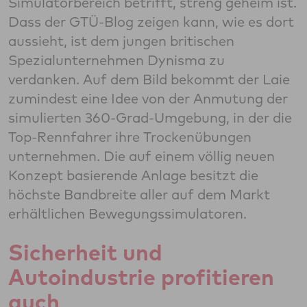
Simulatorbereich betrifft, streng geheim ist.
Dass der GTÜ-Blog zeigen kann, wie es dort
aussieht, ist dem jungen britischen
Spezialunternehmen Dynisma zu
verdanken. Auf dem Bild bekommt der Laie
zumindest eine Idee von der Anmutung der
simulierten 360-Grad-Umgebung, in der die
Top-Rennfahrer ihre Trockenübungen
unternehmen. Die auf einem völlig neuen
Konzept basierende Anlage besitzt die
höchste Bandbreite aller auf dem Markt
erhältlichen Bewegungssimulatoren.
Sicherheit und
Autoindustrie profitieren
auch