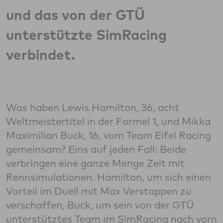
und das von der GTÜ
unterstützte SimRacing
verbindet.
Was haben Lewis Hamilton, 36, acht
Weltmeistertitel in der Formel 1, und Mikka
Maximilian Buck, 16, vom Team Eifel Racing
gemeinsam? Eins auf jeden Fall: Beide
verbringen eine ganze Menge Zeit mit
Rennsimulationen. Hamilton, um sich einen
Vorteil im Duell mit Max Verstappen zu
verschaffen, Buck, um sein von der GTÜ
unterstütztes Team im SimRacing nach vorn