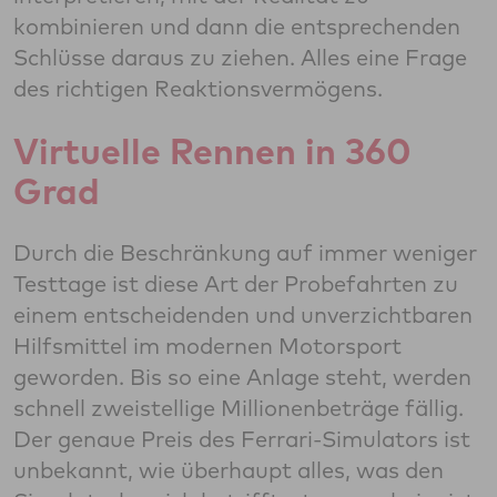
kombinieren und dann die entsprechenden
Schlüsse daraus zu ziehen. Alles eine Frage
des richtigen Reaktionsvermögens.
Virtuelle Rennen in 360
Grad
Durch die Beschränkung auf immer weniger
Testtage ist diese Art der Probefahrten zu
einem entscheidenden und unverzichtbaren
Hilfsmittel im modernen Motorsport
geworden. Bis so eine Anlage steht, werden
schnell zweistellige Millionenbeträge fällig.
Der genaue Preis des Ferrari-Simulators ist
unbekannt, wie überhaupt alles, was den