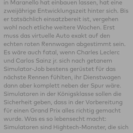
in Maranello hat einbauen lassen, hat eine
zweijährige Entwicklungszeit hinter sich. Bis
er tatsächlich einsatzbereit ist, vergehen
wohl noch etliche weitere Wochen. Erst
muss das virtuelle Auto exakt auf den
echten roten Rennwagen abgestimmt sein.
Es wäre auch fatal, wenn Charles Leclerc
und Carlos Sainz jr. sich nach getanem
Simulator-Job bestens gerüstet für das
nächste Rennen fühlten, ihr Dienstwagen
dann aber komplett neben der Spur wäre.
Simulatoren in der Königsklasse sollen die
Sicherheit geben, dass in der Vorbereitung
für einen Grand Prix alles richtig gemacht
wurde. Was es so lebensecht macht:
Simulatoren sind Hightech-Monster, die sich