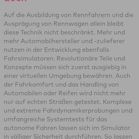
Auf die Ausbildung von Rennfahrern und die
Ausprägung von Rennwagen allein bleibt
diese Technik nicht beschränkt. Mehr und
mehr Automobilhersteller und -zulieferer
nutzen in der Entwicklung ebenfalls
Fahrsimulatoren. Revolutionäre Teile und
Konzepte müssen sich zuerst ausgiebig in
einer virtuellen Umgebung bewähren. Auch
der Fahrkomfort und das Handling von
Automobilen oder Reifen wird nicht mehr
nur auf echten Straßen getestet. Komplexe
und extreme Fahrdynamikerprobungen und
umfangreiche Systemtests für das
autonome Fahren lassen sich im Simulator
in völliger Sicherheit durchführen. So lassen