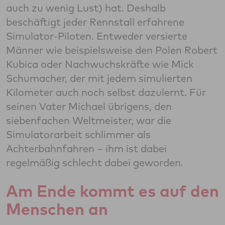
auch zu wenig Lust) hat. Deshalb
beschäftigt jeder Rennstall erfahrene
Simulator-Piloten. Entweder versierte
Männer wie beispielsweise den Polen Robert
Kubica oder Nachwuchskräfte wie Mick
Schumacher, der mit jedem simulierten
Kilometer auch noch selbst dazulernt. Für
seinen Vater Michael übrigens, den
siebenfachen Weltmeister, war die
Simulatorarbeit schlimmer als
Achterbahnfahren – ihm ist dabei
regelmäßig schlecht dabei geworden.
Am Ende kommt es auf den
Menschen an