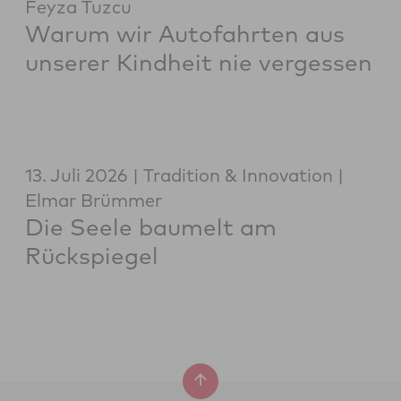
Feyza Tuzcu
Warum wir Autofahrten aus
unserer Kindheit nie vergessen
13. Juli 2026
Tradition & Innovation
Elmar Brümmer
Die Seele baumelt am
Rückspiegel