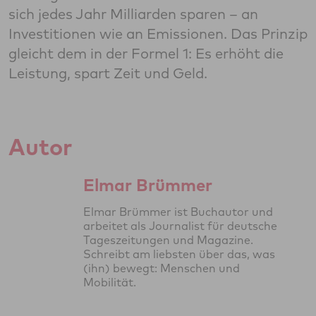
sich jedes Jahr Milliarden sparen – an
Investitionen wie an Emissionen. Das Prinzip
gleicht dem in der Formel 1: Es erhöht die
Leistung, spart Zeit und Geld.
Autor
Elmar Brümmer
Elmar Brümmer ist Buchautor und
arbeitet als Journalist für deutsche
Tageszeitungen und Magazine.
Schreibt am liebsten über das, was
(ihn) bewegt: Menschen und
Mobilität.