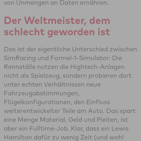
von Unmengen an Daten ernähren.
Der Weltmeister, dem
schlecht geworden ist
Das ist der eigentliche Unterschied zwischen
SimRacing und Formel-1-Simulator: Die
Rennställe nutzen die Hightech-Anlagen
nicht als Spielzeug, sondern probieren dort
unter echten Verhältnissen neue
Fahrzeugabstimmungen,
Flügelkonfigurationen, den Einfluss
weiterentwickelter Teile am Auto. Das spart
eine Menge Material, Geld und Pleiten, ist
aber ein Fulltime-Job. Klar, dass ein Lewis
Hamilton dafür zu wenig Zeit (und wohl