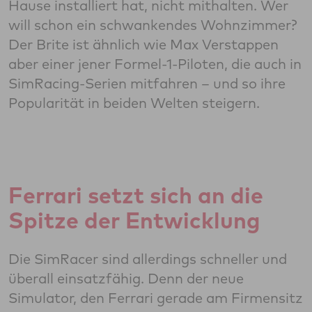
Hause installiert hat, nicht mithalten. Wer
will schon ein schwankendes Wohnzimmer?
Der Brite ist ähnlich wie Max Verstappen
aber einer jener Formel-1-Piloten, die auch in
SimRacing-Serien mitfahren – und so ihre
Popularität in beiden Welten steigern.
Ferrari setzt sich an die
Spitze der Entwicklung
Die SimRacer sind allerdings schneller und
überall einsatzfähig. Denn der neue
Simulator, den Ferrari gerade am Firmensitz