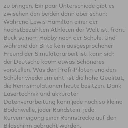
zu bringen. Ein paar Unterschiede gibt es
zwischen den beiden dann aber schon:
Während Lewis Hamilton einer der
höchstbezahlten Athleten der Welt ist, frönt
Buck seinem Hobby nach der Schule. Und
während der Brite kein ausgesprochener
Freund der Simulatorarbeit ist, kann sich
der Deutsche kaum etwas Schöneres
vorstellen. Was den Profi-Piloten und den
Schüler wiederum eint, ist die hohe Qualität,
die Rennsimulationen heute besitzen. Dank
Lasertechnik und akkurater
Datenverarbeitung kann jede noch so kleine
Bodenwelle, jeder Randstein, jede
Kurvenneigung einer Rennstrecke auf den
Bildschirm gebracht werden.