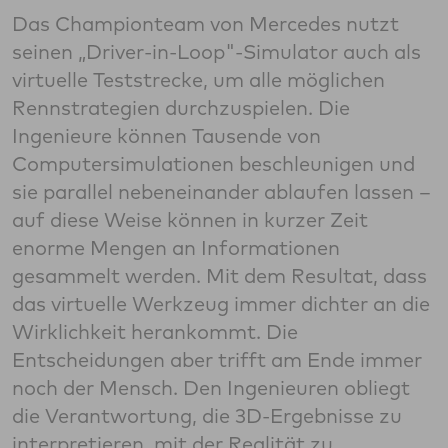
Das Championteam von Mercedes nutzt
seinen „Driver-in-Loop"-Simulator auch als
virtuelle Teststrecke, um alle möglichen
Rennstrategien durchzuspielen. Die
Ingenieure können Tausende von
Computersimulationen beschleunigen und
sie parallel nebeneinander ablaufen lassen –
auf diese Weise können in kurzer Zeit
enorme Mengen an Informationen
gesammelt werden. Mit dem Resultat, dass
das virtuelle Werkzeug immer dichter an die
Wirklichkeit herankommt. Die
Entscheidungen aber trifft am Ende immer
noch der Mensch. Den Ingenieuren obliegt
die Verantwortung, die 3D-Ergebnisse zu
interpretieren, mit der Realität zu