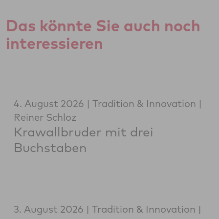
Das könnte Sie auch noch
interessieren
4. August 2026
Tradition & Innovation
Reiner Schloz
Krawallbruder mit drei
Buchstaben
3. August 2026
Tradition & Innovation