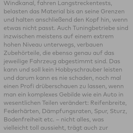
Windkanal, fahren Langstreckentests,
belasten das Material bis an seine Grenzen
und halten anschließend den Kopf hin, wenn
etwas nicht passt. Auch Tuningbetriebe sind
inzwischen meistens auf einem extrem
hohen Niveau unterwegs, verbauen
Zubehörteile, die ebenso genau auf das
jeweilige Fahrzeug abgestimmt sind. Das
kann und soll kein Hobbyschrauber leisten
und darum kann es nie schaden, noch mal
einen Profi drüberschauen zu lassen, wenn
man ein komplexes Gebilde wie ein Auto in
wesentlichen Teilen verändert: Reifenbreite,
Federhärten, Dämpfungsraten, Spur, Sturz,
Bodenfreiheit etc. – nicht alles, was
vielleicht toll aussieht, trägt auch zur