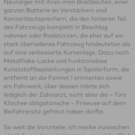
Neunziger mit ihren irren Breitbauten, einer
ganzen Batterie an Verstärkern und
Konzertlautsprechern, die den hinteren Teil
des Fahrzeugs komplett in Beschlag
nahmen oder Radstürzen, die eher auf ein
stark überladenes Fahrzeug hindeuteten als
auf eine verbesserte Kurvenlage. Dazu noch
Metalflake-Lacke und funktionslose
Kunststoffbeplankungen in Spoilerform, die
entfernt an die Formel 1 erinnerten sowie
ein Fahrwerk, über dessen Härte sich
lediglich der Zahnarzt, nicht aber die – fürs
Klischee obligatorische – Friseuse auf dem
Beifahrersitz gefreut haben dürfte.
So weit die Vorurteile. Ich merke inzwischen