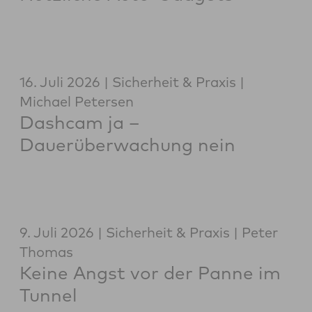
16. Juli 2026
Sicherheit & Praxis
Michael Petersen
Dashcam ja –
Dauerüberwachung nein
9. Juli 2026
Sicherheit & Praxis
Peter
Thomas
Keine Angst vor der Panne im
Tunnel