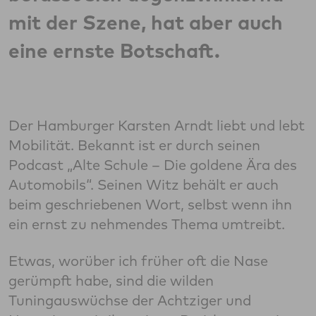
mit der Szene, hat aber auch
eine ernste Botschaft.
Der Hamburger Karsten Arndt liebt und lebt
Mobilität. Bekannt ist er durch seinen
Podcast „Alte Schule – Die goldene Ära des
Automobils“. Seinen Witz behält er auch
beim geschriebenen Wort, selbst wenn ihn
ein ernst zu nehmendes Thema umtreibt.
Etwas, worüber ich früher oft die Nase
gerümpft habe, sind die wilden
Tuningauswüchse der Achtziger und