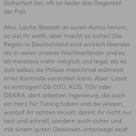
Sicherheit bei, oft ist leider das Gegenteil
der Fall.
Also, Leute: Bastelt an euren Autos herum,
so viel ihr wollt, aber macht es sicher! Die
Regeln in Deutschland sind wirklich liberaler
als in vielen unserer Nachbarländer und es
ist meistens mehr möglich und legal, als es
sich selbst die Polizei manchmal während
einer Kontrolle vorstellen kann. Aber: Lasst
es eintragen! Ob GTÜ, KÜS, TÜV oder
DEKRA, dort arbeiten Ingenieure, die auch
ein Herz für Tuning haben und die wissen,
worauf ihr achten müsst, damit ihr nicht nur
laut und schnell, sondern auch sicher und
mit einem guten Gewissen unterwegs seid!