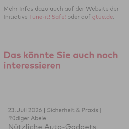
Mehr Infos dazu auch auf der Website der
Initiative
Tune-it! Safe!
oder auf
gtue.de
.
Das könnte Sie auch noch
interessieren
23. Juli 2026
Sicherheit & Praxis
Rüdiger Abele
Nützliche Auto-Gadgets