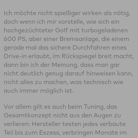
Ich möchte nicht spießiger wirken als nötig,
doch wenn ich mir vorstelle, wie sich ein
hochgezüchteter Golf mit turbogeladenen
600 PS, aber einer Bremsanlage, die einem
gerade mal das sichere Durchfahren eines
Drive-in erlaubt, im Rückspiegel breit macht,
dann bin ich der Meinung, dass man gar
nicht deutlich genug darauf hinweisen kann,
nicht alles zu machen, was technisch wie
auch immer möglich ist.
Vor allem gilt es auch beim Tuning, das
Gesamtkonzept nicht aus den Augen zu
verlieren: Hersteller testen jedes verbaute
Teil bis zum Exzess, verbringen Monate im