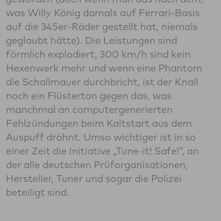
was Willy König damals auf Ferrari-Basis
auf die 345er-Räder gestellt hat, niemals
geglaubt hätte). Die Leistungen sind
förmlich explodiert, 300 km/h sind kein
Hexenwerk mehr und wenn eine Phantom
die Schallmauer durchbricht, ist der Knall
noch ein Flüsterton gegen das, was
manchmal an computergenerierten
Fehlzündungen beim Kaltstart aus dem
Auspuff dröhnt. Umso wichtiger ist in so
einer Zeit die Initiative „Tune-it! Safe!“, an
der alle deutschen Prüforganisationen,
Hersteller, Tuner und sogar die Polizei
beteiligt sind.