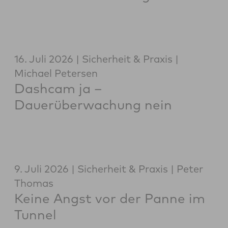
16. Juli 2026
Sicherheit & Praxis
Michael Petersen
Dashcam ja –
Dauerüberwachung nein
9. Juli 2026
Sicherheit & Praxis
Peter
Thomas
Keine Angst vor der Panne im
Tunnel