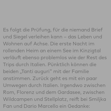
Es folgt die Prüfung, für die niemand Brief
und Siegel verleihen kann – das Leben und
Wohnen auf Achse. Die erste Nacht im
rollenden Heim an einem See im Kinzigtal
verläuft ebenso problemlos wie der Rest des
Trips durch Italien. Pünktlich können die
beiden „Tanti auguri" mit der Familie
anstimmen. Zurück geht es mit ein paar
Umwegen durch Italien. Irgendwo zwischen
Rom, Florenz und dem Gardasee, zwischen
Wildcampen und Stellplatz, reift bei Smiljka
Fan und Dario Marcello ein Gedanke: