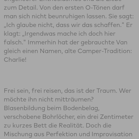
zum Detail. Von den ersten O-Tönen darf
man sich nicht beunruhigen lassen. Sie sagt:
„Ich glaube nicht, dass wir das schaffen." Er
klagt: „Irgendwas mache ich doch hier
falsch." Immerhin hat der gebrauchte Van
gleich einen Namen, alte Camper-Tradition:
Charlie!
Frei sein, frei reisen, das ist der Traum. Wer
möchte ihn nicht mitträumen?
Blasenbildung beim Bodenbelag,
verschobene Bohrlöcher, ein drei Zentimeter
zu kurzes Bett die Realität. Doch die
Mischung aus Perfektion und Improvisation