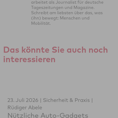
arbeitet als Journalist für deutsche
Tageszeitungen und Magazine.
Schreibt am liebsten über das, was
(ihn) bewegt: Menschen und
Mobilität.
Das könnte Sie auch noch
interessieren
23. Juli 2026
Sicherheit & Praxis
Rüdiger Abele
Nützliche Auto-Gadgets