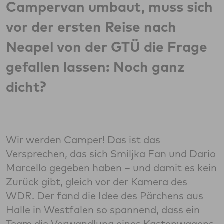
Campervan umbaut, muss sich
vor der ersten Reise nach
Neapel von der GTÜ die Frage
gefallen lassen: Noch ganz
dicht?
Wir werden Camper! Das ist das
Versprechen, das sich Smiljka Fan und Dario
Marcello gegeben haben – und damit es kein
Zurück gibt, gleich vor der Kamera des
WDR. Der fand die Idee des Pärchens aus
Halle in Westfalen so spannend, dass ein
Team die Verwandlung eines Kastenwagens