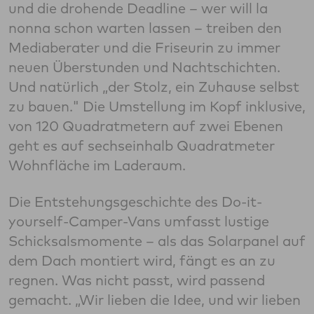
und die drohende Deadline – wer will la
nonna schon warten lassen – treiben den
Mediaberater und die Friseurin zu immer
neuen Überstunden und Nachtschichten.
Und natürlich „der Stolz, ein Zuhause selbst
zu bauen." Die Umstellung im Kopf inklusive,
von 120 Quadratmetern auf zwei Ebenen
geht es auf sechseinhalb Quadratmeter
Wohnfläche im Laderaum.
Die Entstehungsgeschichte des Do-it-
yourself-Camper-Vans umfasst lustige
Schicksalsmomente – als das Solarpanel auf
dem Dach montiert wird, fängt es an zu
regnen. Was nicht passt, wird passend
gemacht. „Wir lieben die Idee, und wir lieben