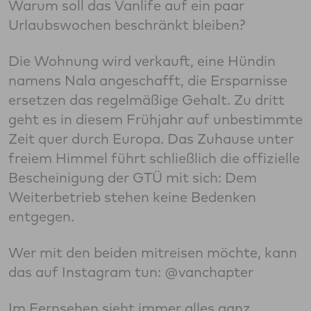
Warum soll das Vanlife auf ein paar
Urlaubswochen beschränkt bleiben?
Die Wohnung wird verkauft, eine Hündin
namens Nala angeschafft, die Ersparnisse
ersetzen das regelmäßige Gehalt. Zu dritt
geht es in diesem Frühjahr auf unbestimmte
Zeit quer durch Europa. Das Zuhause unter
freiem Himmel führt schließlich die offizielle
Bescheinigung der GTÜ mit sich: Dem
Weiterbetrieb stehen keine Bedenken
entgegen.
Wer mit den beiden mitreisen möchte, kann
das auf Instagram tun: @vanchapter
Im Fernsehen sieht immer alles ganz