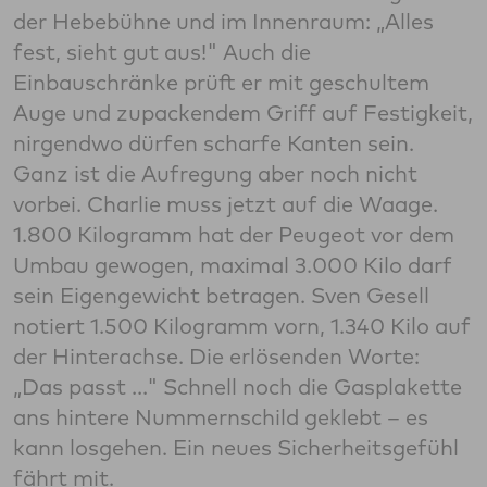
der Hebebühne und im Innenraum: „Alles
fest, sieht gut aus!" Auch die
Einbauschränke prüft er mit geschultem
Auge und zupackendem Griff auf Festigkeit,
nirgendwo dürfen scharfe Kanten sein.
Ganz ist die Aufregung aber noch nicht
vorbei. Charlie muss jetzt auf die Waage.
1.800 Kilogramm hat der Peugeot vor dem
Umbau gewogen, maximal 3.000 Kilo darf
sein Eigengewicht betragen. Sven Gesell
notiert 1.500 Kilogramm vorn, 1.340 Kilo auf
der Hinterachse. Die erlösenden Worte:
„Das passt ..." Schnell noch die Gasplakette
ans hintere Nummernschild geklebt – es
kann losgehen. Ein neues Sicherheitsgefühl
fährt mit.