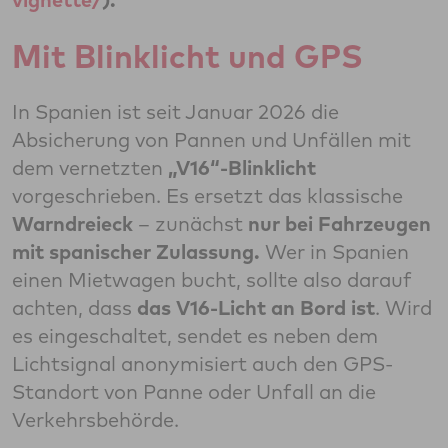
Mit Blinklicht und GPS
In Spanien ist seit Januar 2026 die
Absicherung von Pannen und Unfällen mit
dem vernetzten
„V16“-Blinklicht
vorgeschrieben. Es ersetzt das klassische
Warndreieck
– zunächst
nur bei Fahrzeugen
mit spanischer Zulassung.
Wer in Spanien
einen Mietwagen bucht, sollte also darauf
achten, dass
das V16-Licht an Bord ist
. Wird
es eingeschaltet, sendet es neben dem
Lichtsignal anonymisiert auch den GPS-
Standort von Panne oder Unfall an die
Verkehrsbehörde.