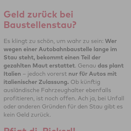
Geld zurück bei
Baustellenstau?
Es klingt zu schön, um wahr zu sein:
Wer
wegen einer Autobahnbaustelle lange im
Stau steht, bekommt einen Teil der
gezahlten Maut erstattet
. Genau
das plant
Italien
– jedoch vorerst
nur für Autos mit
italienischer Zulassung.
Ob künftig
ausländische Fahrzeughalter ebenfalls
profitieren, ist noch offen. Ach ja, bei Unfall
oder anderen Gründen für den Stau gibt es
kein Geld zurück.