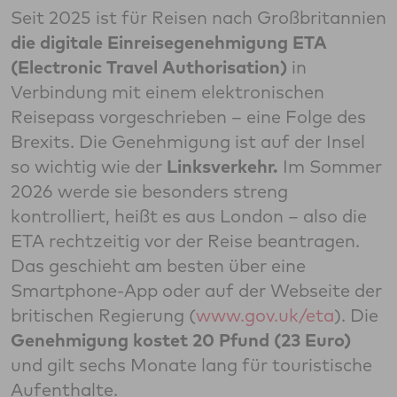
Seit 2025 ist für Reisen nach Großbritannien
die digitale Einreisegenehmigung ETA
(Electronic Travel Authorisation)
in
Verbindung mit einem elektronischen
Reisepass vorgeschrieben – eine Folge des
Brexits. Die Genehmigung ist auf der Insel
so wichtig wie der
Linksverkehr.
Im Sommer
2026 werde sie besonders streng
kontrolliert, heißt es aus London – also die
ETA rechtzeitig vor der Reise beantragen.
Das geschieht am besten über eine
Smartphone-App oder auf der Webseite der
britischen Regierung (
www.gov.uk/eta
). Die
Genehmigung kostet 20 Pfund (23 Euro)
und gilt sechs Monate lang für touristische
Aufenthalte.