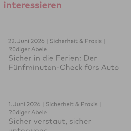
interessieren
22. Juni 2026
Sicherheit & Praxis
Rüdiger Abele
Sicher in die Ferien: Der
Fünfminuten-Check fürs Auto
1. Juni 2026
Sicherheit & Praxis
Rüdiger Abele
Sicher verstaut, sicher
unterwegs