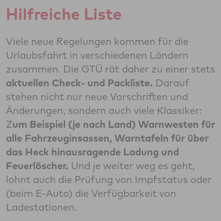
Hilfreiche Liste
Viele neue Regelungen kommen für die
Urlaubsfahrt in verschiedenen Ländern
zusammen. Die GTÜ rät daher zu einer stets
aktuellen Check- und Packliste.
Darauf
stehen nicht nur neue Vorschriften und
Änderungen, sondern auch viele Klassiker:
Z
um Beispiel (je nach Land) Warnwesten für
alle Fahrzeuginsassen, Warntafeln für über
das Heck hinausragende Ladung und
Feuerlöscher.
Und je weiter weg es geht,
lohnt auch die Prüfung von Impfstatus oder
(beim E-Auto) die Verfügbarkeit von
Ladestationen.