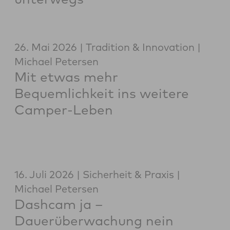
26. Mai 2026
Tradition & Innovation
Michael Petersen
Mit etwas mehr
Bequemlichkeit ins weitere
Camper-Leben
16. Juli 2026
Sicherheit & Praxis
Michael Petersen
Dashcam ja –
Dauerüberwachung nein