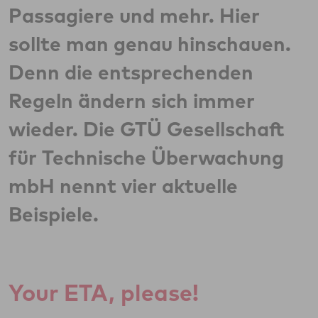
Passagiere und mehr. Hier
sollte man genau hinschauen.
Denn die entsprechenden
Regeln ändern sich immer
wieder. Die GTÜ Gesellschaft
für Technische Überwachung
mbH nennt vier aktuelle
Beispiele.
Your ETA, please!