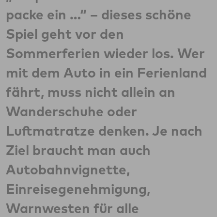
packe ein …“ – dieses schöne
Spiel geht vor den
Sommerferien wieder los. Wer
mit dem Auto in ein Ferienland
fährt, muss nicht allein an
Wanderschuhe oder
Luftmatratze denken. Je nach
Ziel braucht man auch
Autobahnvignette,
Einreisegenehmigung,
Warnwesten für alle