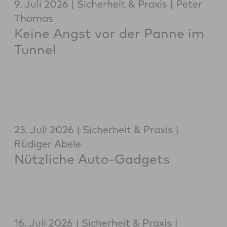
9. Juli 2026
Sicherheit & Praxis
Peter
Thomas
Keine Angst vor der Panne im
Tunnel
23. Juli 2026
Sicherheit & Praxis
Rüdiger Abele
Nützliche Auto-Gadgets
16. Juli 2026
Sicherheit & Praxis