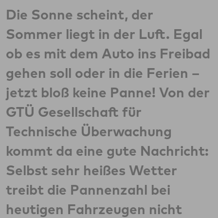
Die Sonne scheint, der
Sommer liegt in der Luft. Egal
ob es mit dem Auto ins Freibad
gehen soll oder in die Ferien –
jetzt bloß keine Panne! Von der
GTÜ Gesellschaft für
Technische Überwachung
kommt da eine gute Nachricht:
Selbst sehr heißes Wetter
treibt die Pannenzahl bei
heutigen Fahrzeugen nicht