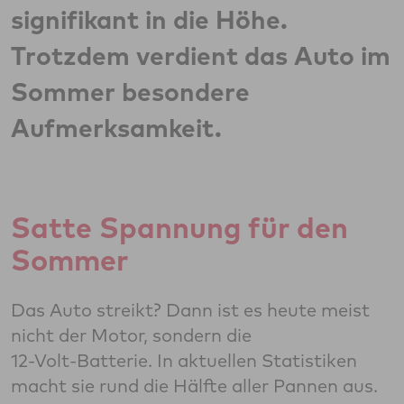
signifikant in die Höhe.
Trotzdem verdient das Auto im
Sommer besondere
Aufmerksamkeit.
Satte Spannung für den
Sommer
Das Auto streikt? Dann ist es heute meist
nicht der Motor, sondern die
12‑Volt‑Batterie. In aktuellen Statistiken
macht sie rund die Hälfte aller Pannen aus.