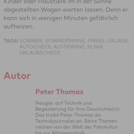
Kinder oder Haustiere im in der Sonne
abgestellten Wagen warten lassen. Denn er
kann sich in wenigen Minuten gefährlich
aufheizen.
TAGS:
SOMMER, SOMMERPANNE, PANNE, URLAUB,
AUTOCHECK, AUTOPANNE, KLIMA,
URLAUBSCHECK
Autor
Peter Thomas
Neugier auf Technik und
Begeisterung für ihre Geschichte(n):
Das treibt Peter Thomas als
Technikjournalist an. Seine Themen
reichen von der Welt der Fahrkultur
bis zur Alltagstechnik.