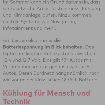
Im Sommer kann ein Grund dafür sein, dass
sie zusätzliche Arbeit leisten muss: Kühlung
und Klimaanlage laufen, hinzu kommen
digitale Systeme wie Navigation,
Infotainment und mehr.
Am besten also immer
die
Batteriespannung im Blick behalten.
Das
Optimum liegt im Ruhezustand zwischen
12,4 und 12,7 Volt. Das gilt für Autos mit
Verbrennungsmotor genauso wie für E-
Autos. Deren Bordnetz hängt nämlich nach
wie vor an der klassischen 12-Volt-Batterie.
Kühlung für Mensch und
Technik