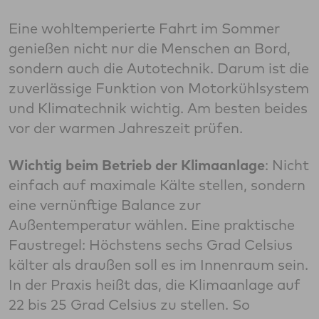
Eine wohltemperierte Fahrt im Sommer
genießen nicht nur die Menschen an Bord,
sondern auch die Autotechnik. Darum ist die
zuverlässige Funktion von Motorkühlsystem
und Klimatechnik wichtig. Am besten beides
vor der warmen Jahreszeit prüfen.
Wichtig beim Betrieb der Klimaanlage
: Nicht
einfach auf maximale Kälte stellen, sondern
eine vernünftige Balance zur
Außentemperatur wählen. Eine praktische
Faustregel: Höchstens sechs Grad Celsius
kälter als draußen soll es im Innenraum sein.
In der Praxis heißt das, die Klimaanlage auf
22 bis 25 Grad Celsius zu stellen. So