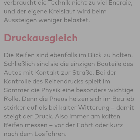
verbraucht die Technik nicht zu viel Energie,
und der eigene Kreislauf wird beim
Aussteigen weniger belastet.
Druckausgleich
Die Reifen sind ebenfalls im Blick zu halten.
Schließlich sind sie die einzigen Bauteile des
Autos mit Kontakt zur Straße. Bei der
Kontrolle des Reifendrucks spielt im
Sommer die Physik eine besonders wichtige
Rolle. Denn die Pneus heizen sich im Betrieb
stärker auf als bei kalter Witterung – damit
steigt der Druck. Also immer am kalten
Reifen messen – vor der Fahrt oder kurz
nach dem Losfahren.