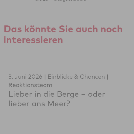
Das könnte Sie auch noch
interessieren
3. Juni 2026
Einblicke & Chancen
Reaktionsteam
Lieber in die Berge – oder
lieber ans Meer?