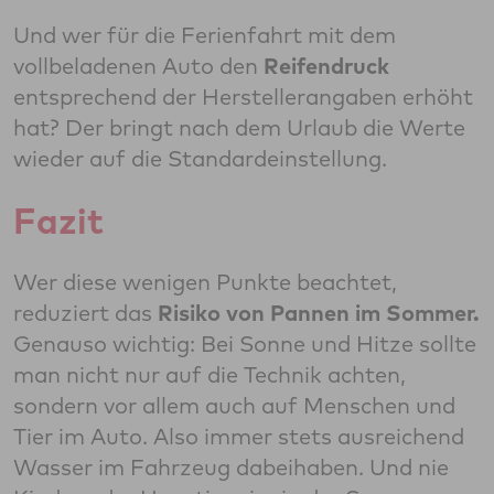
Und wer für die Ferienfahrt mit dem
vollbeladenen Auto den
Reifendruck
entsprechend der Herstellerangaben erhöht
hat? Der bringt nach dem Urlaub die Werte
wieder auf die Standardeinstellung.
Fazit
Wer diese wenigen Punkte beachtet,
reduziert das
Risiko von Pannen im Sommer.
Genauso wichtig: Bei Sonne und Hitze sollte
man nicht nur auf die Technik achten,
sondern vor allem auch auf Menschen und
Tier im Auto. Also immer stets ausreichend
Wasser im Fahrzeug dabeihaben. Und nie