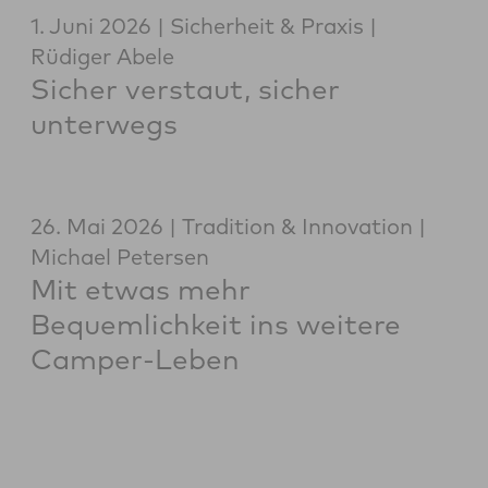
1. Juni 2026
Sicherheit & Praxis
Rüdiger Abele
Sicher verstaut, sicher
unterwegs
26. Mai 2026
Tradition & Innovation
Michael Petersen
Mit etwas mehr
Bequemlichkeit ins weitere
Camper-Leben