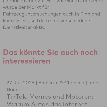
einmal im Jahr zur HU. Vor einem Jahrzehnt
wurde der Markt für
Fahrzeuguntersuchungen auch in Finnland
liberalisiert, seitdem sind verschiedene
Dienstleister aktiv.
Das könnte Sie auch noch
interessieren
27. Juli 2026
Einblicke & Chancen
Inna
Baum
TikTok, Memes und Motoren:
Warum Autos das Internet