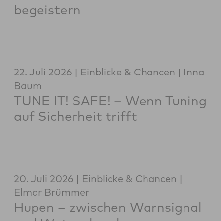
begeistern
22. Juli 2026
Einblicke & Chancen
Inna
Baum
TUNE IT! SAFE! – Wenn Tuning
auf Sicherheit trifft
20. Juli 2026
Einblicke & Chancen
Elmar Brümmer
Hupen – zwischen Warnsignal