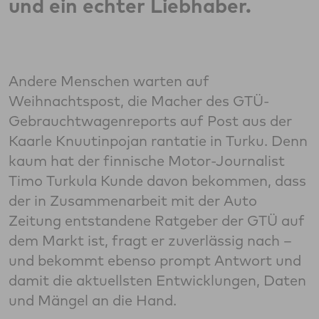
und ein echter Liebhaber.
Andere Menschen warten auf
Weihnachtspost, die Macher des GTÜ-
Gebrauchtwagenreports auf Post aus der
Kaarle Knuutinpojan rantatie in Turku. Denn
kaum hat der finnische Motor-Journalist
Timo Turkula Kunde davon bekommen, dass
der in Zusammenarbeit mit der Auto
Zeitung entstandene Ratgeber der GTÜ auf
dem Markt ist, fragt er zuverlässig nach –
und bekommt ebenso prompt Antwort und
damit die aktuellsten Entwicklungen, Daten
und Mängel an die Hand.