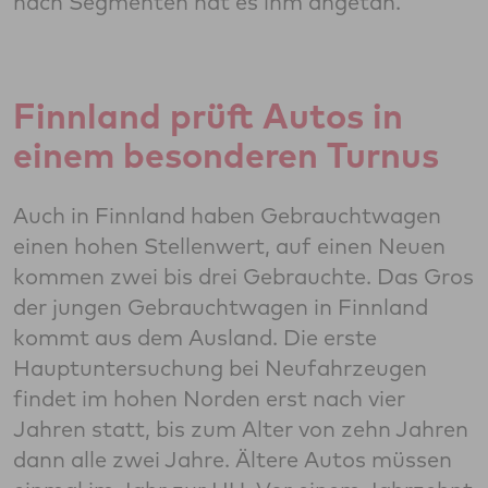
nach Segmenten hat es ihm angetan.
Finnland prüft Autos in
einem besonderen Turnus
Auch in Finnland haben Gebrauchtwagen
einen hohen Stellenwert, auf einen Neuen
kommen zwei bis drei Gebrauchte. Das Gros
der jungen Gebrauchtwagen in Finnland
kommt aus dem Ausland. Die erste
Hauptuntersuchung bei Neufahrzeugen
findet im hohen Norden erst nach vier
Jahren statt, bis zum Alter von zehn Jahren
dann alle zwei Jahre. Ältere Autos müssen