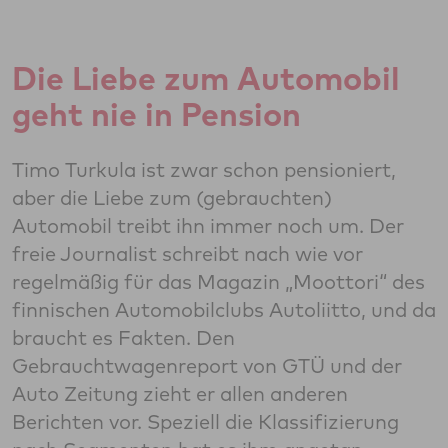
Die Liebe zum Automobil
geht nie in Pension
Timo Turkula ist zwar schon pensioniert,
aber die Liebe zum (gebrauchten)
Automobil treibt ihn immer noch um. Der
freie Journalist schreibt nach wie vor
regelmäßig für das Magazin „Moottori“ des
finnischen Automobilclubs Autoliitto, und da
braucht es Fakten. Den
Gebrauchtwagenreport von GTÜ und der
Auto Zeitung zieht er allen anderen
Berichten vor. Speziell die Klassifizierung