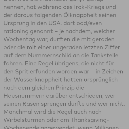
nennen, hat während des Irak-Kriegs und
der daraus folgenden Ölknappheit seinen
Ursprung in den USA, dort odd/even
rationing genannt – je nachdem, welcher
Wochentag war, durften die mit geraden
oder die mit einer ungeraden letzten Ziffer
auf dem Nummernschild an die Tankstelle
fahren. Eine Regel übrigens, die nicht für
den Sprit erfunden worden war – in Zeichen
der Wasserknappheit hatten ursprünglich
nach dem gleichen Prinzip die
Hausnummern darüber entschieden, wer
seinen Rasen sprengen durfte und wer nicht.
Manchmal wird die Regel auch nach
Wirbelstürmen oder am Thanksgiving-
Wochenende angewendet, wenn Millionen