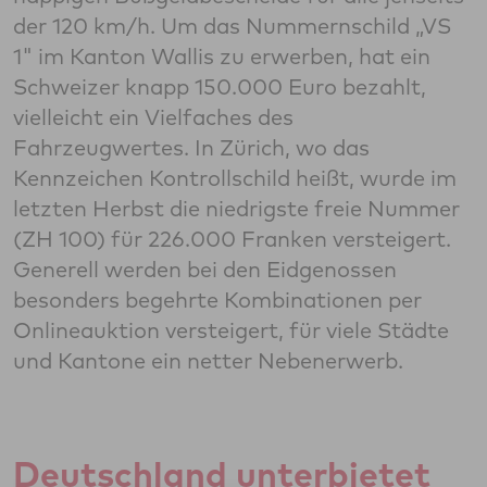
der 120 km/h. Um das Nummernschild „VS
1" im Kanton Wallis zu erwerben, hat ein
Schweizer knapp 150.000 Euro bezahlt,
vielleicht ein Vielfaches des
Fahrzeugwertes. In Zürich, wo das
Kennzeichen Kontrollschild heißt, wurde im
letzten Herbst die niedrigste freie Nummer
(ZH 100) für 226.000 Franken versteigert.
Generell werden bei den Eidgenossen
besonders begehrte Kombinationen per
Onlineauktion versteigert, für viele Städte
und Kantone ein netter Nebenerwerb.
Deutschland unterbietet