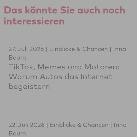
Das könnte Sie auch noch
interessieren
27. Juli 2026
Einblicke & Chancen
Inna
Baum
TikTok, Memes und Motoren:
Warum Autos das Internet
begeistern
22. Juli 2026
Einblicke & Chancen
Inna
Baum