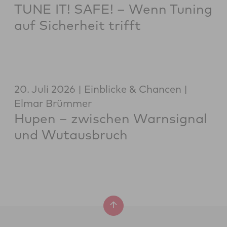
TUNE IT! SAFE! – Wenn Tuning
auf Sicherheit trifft
20. Juli 2026
Einblicke & Chancen
Elmar Brümmer
Hupen – zwischen Warnsignal
und Wutausbruch