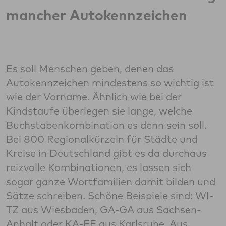
mancher Autokennzeichen
Es soll Menschen geben, denen das
Autokennzeichen mindestens so wichtig ist
wie der Vorname. Ähnlich wie bei der
Kindstaufe überlegen sie lange, welche
Buchstabenkombination es denn sein soll.
Bei 800 Regionalkürzeln für Städte und
Kreise in Deutschland gibt es da durchaus
reizvolle Kombinationen, es lassen sich
sogar ganze Wortfamilien damit bilden und
Sätze schreiben. Schöne Beispiele sind: WI-
TZ aus Wiesbaden, GA-GA aus Sachsen-
Anhalt oder KA-FF aus Karlsruhe. Aus