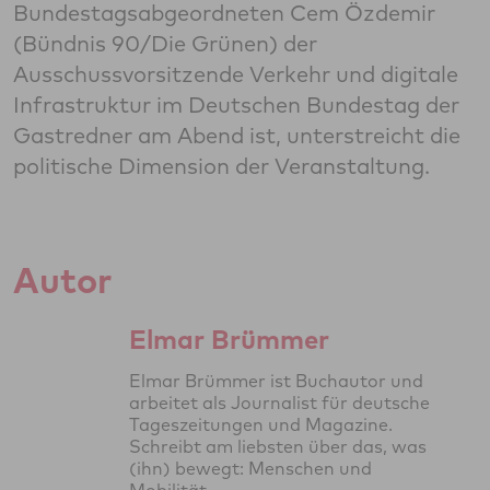
Bundestagsabgeordneten Cem Özdemir
(Bündnis 90/Die Grünen) der
Ausschussvorsitzende Verkehr und digitale
Infrastruktur im Deutschen Bundestag der
Gastredner am Abend ist, unterstreicht die
politische Dimension der Veranstaltung.
Autor
Elmar Brümmer
Elmar Brümmer ist Buchautor und
arbeitet als Journalist für deutsche
Tageszeitungen und Magazine.
Schreibt am liebsten über das, was
(ihn) bewegt: Menschen und