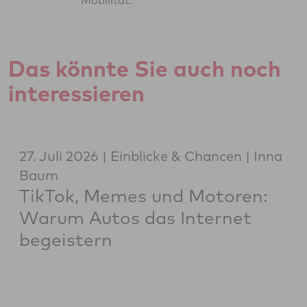
Mobilität.
Das könnte Sie auch noch
interessieren
27. Juli 2026
Einblicke & Chancen
Inna
Baum
TikTok, Memes und Motoren:
Warum Autos das Internet
begeistern