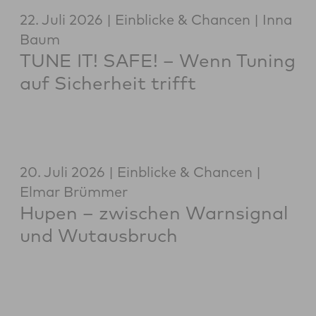
22. Juli 2026
Einblicke & Chancen
Inna
Baum
TUNE IT! SAFE! – Wenn Tuning
auf Sicherheit trifft
20. Juli 2026
Einblicke & Chancen
Elmar Brümmer
Hupen – zwischen Warnsignal
und Wutausbruch