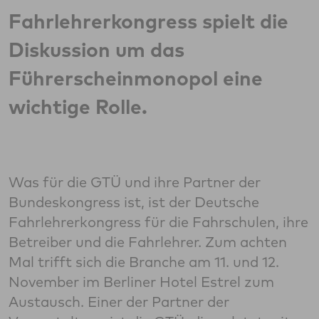
Fahrlehrerkongress spielt die
Diskussion um das
Führerscheinmonopol eine
wichtige Rolle.
Was für die GTÜ und ihre Partner der
Bundeskongress ist, ist der Deutsche
Fahrlehrerkongress für die Fahrschulen, ihre
Betreiber und die Fahrlehrer. Zum achten
Mal trifft sich die Branche am 11. und 12.
November im Berliner Hotel Estrel zum
Austausch. Einer der Partner der