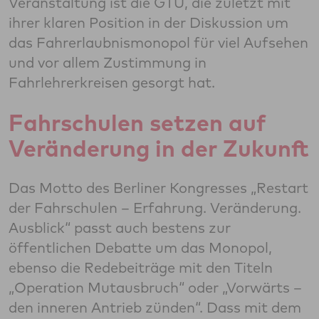
Veranstaltung ist die GTÜ, die zuletzt mit
ihrer klaren Position in der Diskussion um
das Fahrerlaubnismonopol für viel Aufsehen
und vor allem Zustimmung in
Fahrlehrerkreisen gesorgt hat.
Fahrschulen setzen auf
Veränderung in der Zukunft
Das Motto des Berliner Kongresses „Restart
der Fahrschulen – Erfahrung. Veränderung.
Ausblick“ passt auch bestens zur
öffentlichen Debatte um das Monopol,
ebenso die Redebeiträge mit den Titeln
„Operation Mutausbruch“ oder „Vorwärts –
den inneren Antrieb zünden“. Dass mit dem