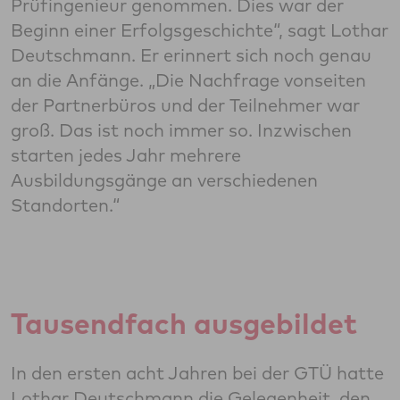
Prüfingenieur genommen. Dies war der
Beginn einer Erfolgsgeschichte“, sagt Lothar
Deutschmann. Er erinnert sich noch genau
an die Anfänge. „Die Nachfrage vonseiten
der Partnerbüros und der Teilnehmer war
groß. Das ist noch immer so. Inzwischen
starten jedes Jahr mehrere
Ausbildungsgänge an verschiedenen
Standorten.“
Tausendfach ausgebildet
In den ersten acht Jahren bei der GTÜ hatte
Lothar Deutschmann die Gelegenheit, den