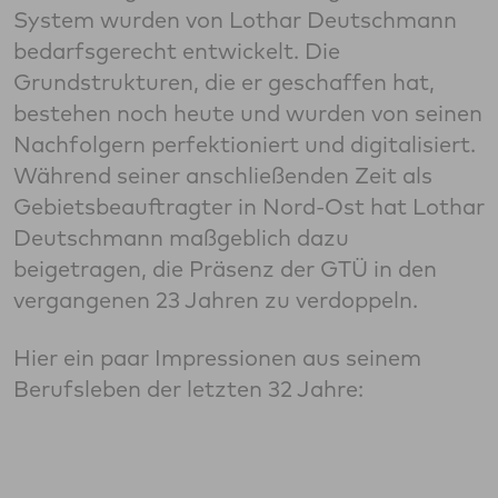
System wurden von Lothar Deutschmann
bedarfsgerecht entwickelt. Die
Grundstrukturen, die er geschaffen hat,
bestehen noch heute und wurden von seinen
Nachfolgern perfektioniert und digitalisiert.
Während seiner anschließenden Zeit als
Gebietsbeauftragter in Nord-Ost hat Lothar
Deutschmann maßgeblich dazu
beigetragen, die Präsenz der GTÜ in den
vergangenen 23 Jahren zu verdoppeln.
Hier ein paar Impressionen aus seinem
Berufsleben der letzten 32 Jahre: