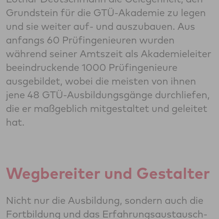
Grundstein für die GTÜ-Akademie zu legen
und sie weiter auf- und auszubauen. Aus
anfangs 60 Prüfingenieuren wurden
während seiner Amtszeit als Akademieleiter
beeindruckende 1000 Prüfingenieure
ausgebildet, wobei die meisten von ihnen
jene 48 GTÜ-Ausbildungsgänge durchliefen,
die er maßgeblich mitgestaltet und geleitet
hat.
Wegbereiter und Gestalter
Nicht nur die Ausbildung, sondern auch die
Fortbildung und das Erfahrungsaustausch-