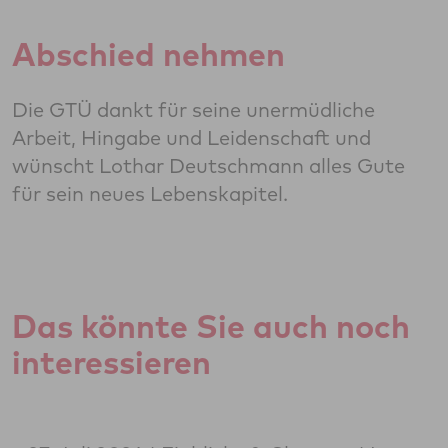
Abschied nehmen
Die GTÜ dankt für seine unermüdliche
Arbeit, Hingabe und Leidenschaft und
wünscht Lothar Deutschmann alles Gute
für sein neues Lebenskapitel.
Das könnte Sie auch noch
interessieren