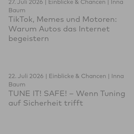
27. Juli 2026
Einblicke & Chancen
Inna
Baum
TikTok, Memes und Motoren:
Warum Autos das Internet
begeistern
22. Juli 2026
Einblicke & Chancen
Inna
Baum
TUNE IT! SAFE! – Wenn Tuning
auf Sicherheit trifft