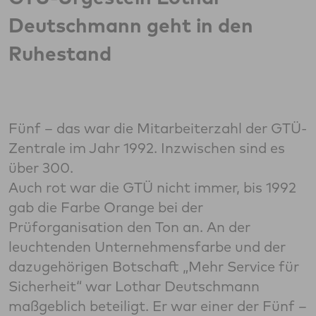
Deutschmann geht in den
Ruhestand
Fünf – das war die Mitarbeiterzahl der GTÜ-
Zentrale im Jahr 1992. Inzwischen sind es
über 300.
Auch rot war die GTÜ nicht immer, bis 1992
gab die Farbe Orange bei der
Prüforganisation den Ton an. An der
leuchtenden Unternehmensfarbe und der
dazugehörigen Botschaft „Mehr Service für
Sicherheit“ war Lothar Deutschmann
maßgeblich beteiligt. Er war einer der Fünf –