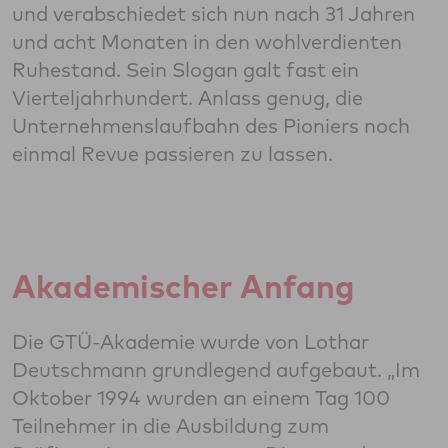
und verabschiedet sich nun nach 31 Jahren
und acht Monaten in den wohlverdienten
Ruhestand. Sein Slogan galt fast ein
Vierteljahrhundert. Anlass genug, die
Unternehmenslaufbahn des Pioniers noch
einmal Revue passieren zu lassen.
Akademischer Anfang
Die GTÜ-Akademie wurde von Lothar
Deutschmann grundlegend aufgebaut. „Im
Oktober 1994 wurden an einem Tag 100
Teilnehmer in die Ausbildung zum