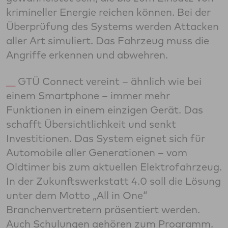
krimineller Energie reichen können. Bei der
Überprüfung des Systems werden Attacken
aller Art simuliert. Das Fahrzeug muss die
Angriffe erkennen und abwehren.
GTÜ Connect vereint – ähnlich wie bei
einem Smartphone – immer mehr
Funktionen in einem einzigen Gerät. Das
schafft Übersichtlichkeit und senkt
Investitionen. Das System eignet sich für
Automobile aller Generationen – vom
Oldtimer bis zum aktuellen Elektrofahrzeug.
In der Zukunftswerkstatt 4.0 soll die Lösung
unter dem Motto „All in One“
Branchenvertretern präsentiert werden.
Auch Schulungen gehören zum Programm.