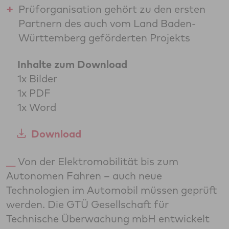
Prüforganisation gehört zu den ersten
Partnern des auch vom Land Baden-
Württemberg geförderten Projekts
Inhalte zum Download
1x Bilder
1x PDF
1x Word
Download
Von der Elektromobilität bis zum
Autonomen Fahren – auch neue
Technologien im Automobil müssen geprüft
werden. Die GTÜ Gesellschaft für
Technische Überwachung mbH entwickelt