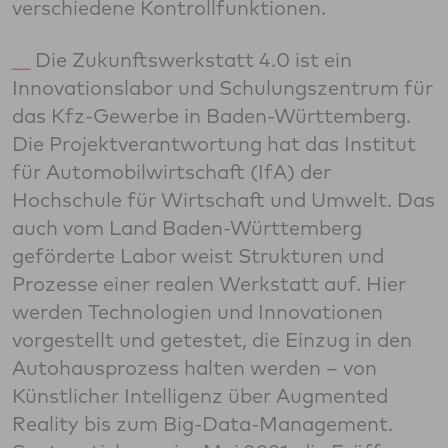
verschiedene Kontrollfunktionen.
Die Zukunftswerkstatt 4.0 ist ein
Innovationslabor und Schulungszentrum für
das Kfz-Gewerbe in Baden-Württemberg.
Die Projektverantwortung hat das Institut
für Automobilwirtschaft (IfA) der
Hochschule für Wirtschaft und Umwelt. Das
auch vom Land Baden-Württemberg
geförderte Labor weist Strukturen und
Prozesse einer realen Werkstatt auf. Hier
werden Technologien und Innovationen
vorgestellt und getestet, die Einzug in den
Autohausprozess halten werden – von
Künstlicher Intelligenz über Augmented
Reality bis zum Big-Data-Management.