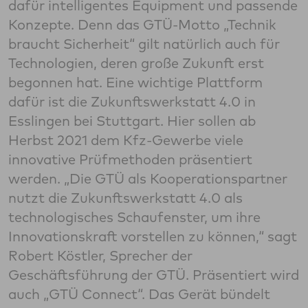
dafür intelligentes Equipment und passende
Konzepte. Denn das GTÜ-Motto „Technik
braucht Sicherheit“ gilt natürlich auch für
Technologien, deren große Zukunft erst
begonnen hat. Eine wichtige Plattform
dafür ist die Zukunftswerkstatt 4.0 in
Esslingen bei Stuttgart. Hier sollen ab
Herbst 2021 dem Kfz-Gewerbe viele
innovative Prüfmethoden präsentiert
werden. „Die GTÜ als Kooperationspartner
nutzt die Zukunftswerkstatt 4.0 als
technologisches Schaufenster, um ihre
Innovationskraft vorstellen zu können,“ sagt
Robert Köstler, Sprecher der
Geschäftsführung der GTÜ. Präsentiert wird
auch „GTÜ Connect“. Das Gerät bündelt