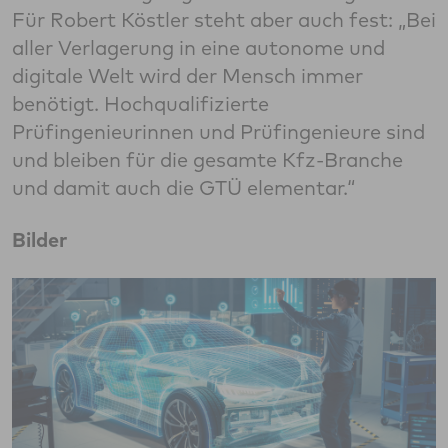
Für Robert Köstler steht aber auch fest: „Bei
aller Verlagerung in eine autonome und
digitale Welt wird der Mensch immer
benötigt. Hochqualifizierte
Prüfingenieurinnen und Prüfingenieure sind
und bleiben für die gesamte Kfz-Branche
und damit auch die GTÜ elementar.“
Bilder