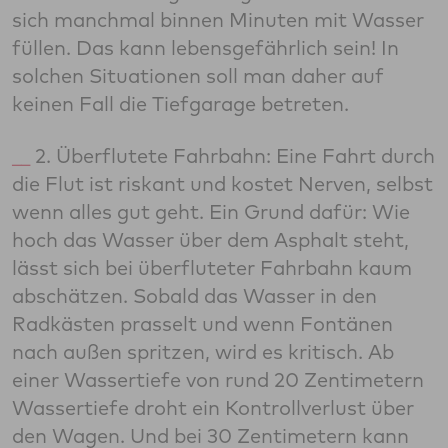
sich manchmal binnen Minuten mit Wasser
füllen. Das kann lebensgefährlich sein! In
solchen Situationen soll man daher auf
keinen Fall die Tiefgarage betreten.
2. Überflutete Fahrbahn: Eine Fahrt durch
die Flut ist riskant und kostet Nerven, selbst
wenn alles gut geht. Ein Grund dafür: Wie
hoch das Wasser über dem Asphalt steht,
lässt sich bei überfluteter Fahrbahn kaum
abschätzen. Sobald das Wasser in den
Radkästen prasselt und wenn Fontänen
nach außen spritzen, wird es kritisch. Ab
einer Wassertiefe von rund 20 Zentimetern
Wassertiefe droht ein Kontrollverlust über
den Wagen. Und bei 30 Zentimetern kann