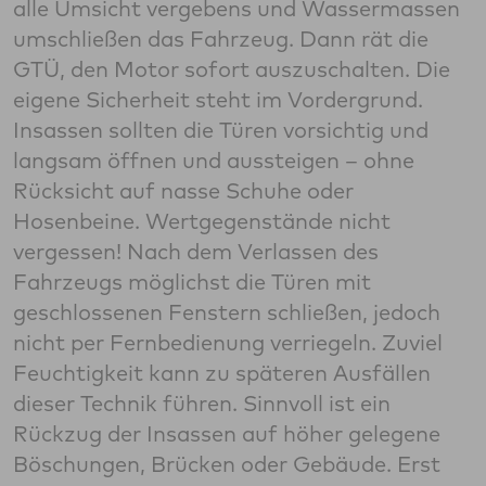
alle Umsicht vergebens und Wassermassen
umschließen das Fahrzeug. Dann rät die
GTÜ, den Motor sofort auszuschalten. Die
eigene Sicherheit steht im Vordergrund.
Insassen sollten die Türen vorsichtig und
langsam öffnen und aussteigen – ohne
Rücksicht auf nasse Schuhe oder
Hosenbeine. Wertgegenstände nicht
vergessen! Nach dem Verlassen des
Fahrzeugs möglichst die Türen mit
geschlossenen Fenstern schließen, jedoch
nicht per Fernbedienung verriegeln. Zuviel
Feuchtigkeit kann zu späteren Ausfällen
dieser Technik führen. Sinnvoll ist ein
Rückzug der Insassen auf höher gelegene
Böschungen, Brücken oder Gebäude. Erst