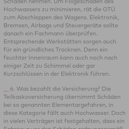
Schaden nehmen. Um Folgeschäden des
Hochwassers zu minimieren, rät die GTÜ
zum Abschleppen des Wagens. Elektronik,
Bremsen, Airbags und Steuergeräte sollte
danach ein Fachmann überprüfen.
Entsprechende Werkstätten sorgen auch
für ein gründliches Trocknen. Denn ein
feuchter Innenraum kann auch noch nach
einiger Zeit zu Schimmel oder gar
Kurzschlüssen in der Elektronik führen.
6. Was bezahlt die Versicherung? Die
Teilkaskoversicherung übernimmt Schäden
bei so genannten Elementargefahren, in
diese Kategorie fällt auch Hochwasser. Doch
in vielen Verträgen ist festgehalten, dass ein
Fahrzeug vor den Schäden ordnungsgemäß