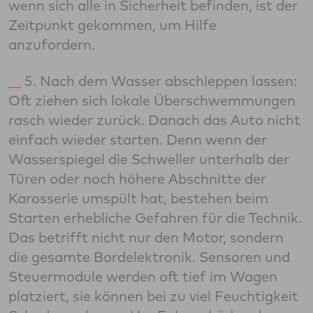
wenn sich alle in Sicherheit befinden, ist der
Zeitpunkt gekommen, um Hilfe
anzufordern.
5. Nach dem Wasser abschleppen lassen:
Oft ziehen sich lokale Überschwemmungen
rasch wieder zurück. Danach das Auto nicht
einfach wieder starten. Denn wenn der
Wasserspiegel die Schweller unterhalb der
Türen oder noch höhere Abschnitte der
Karosserie umspült hat, bestehen beim
Starten erhebliche Gefahren für die Technik.
Das betrifft nicht nur den Motor, sondern
die gesamte Bordelektronik. Sensoren und
Steuermodule werden oft tief im Wagen
platziert, sie können bei zu viel Feuchtigkeit