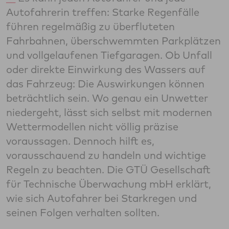
Autofahrerin treffen: Starke Regenfälle
führen regelmäßig zu überfluteten
Fahrbahnen, überschwemmten Parkplätzen
und vollgelaufenen Tiefgaragen. Ob Unfall
oder direkte Einwirkung des Wassers auf
das Fahrzeug: Die Auswirkungen können
beträchtlich sein. Wo genau ein Unwetter
niedergeht, lässt sich selbst mit modernen
Wettermodellen nicht völlig präzise
voraussagen. Dennoch hilft es,
vorausschauend zu handeln und wichtige
Regeln zu beachten. Die GTÜ Gesellschaft
für Technische Überwachung mbH erklärt,
wie sich Autofahrer bei Starkregen und
seinen Folgen verhalten sollten.