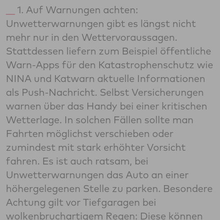
1. Auf Warnungen achten:
Unwetterwarnungen gibt es längst nicht
mehr nur in den Wettervoraussagen.
Stattdessen liefern zum Beispiel öffentliche
Warn-Apps für den Katastrophenschutz wie
NINA und Katwarn aktuelle Informationen
als Push-Nachricht. Selbst Versicherungen
warnen über das Handy bei einer kritischen
Wetterlage. In solchen Fällen sollte man
Fahrten möglichst verschieben oder
zumindest mit stark erhöhter Vorsicht
fahren. Es ist auch ratsam, bei
Unwetterwarnungen das Auto an einer
höhergelegenen Stelle zu parken. Besondere
Achtung gilt vor Tiefgaragen bei
wolkenbruchartigem Regen: Diese können