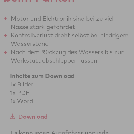
Motor und Elektronik sind bei zu viel
Nässe stark gefährdet
Kontrollverlust droht selbst bei niedrigem
Wasserstand
Nach dem Rückzug des Wassers bis zur
Werkstatt abschleppen lassen
Inhalte zum Download
1x Bilder
1x PDF
1x Word
Download
Es kann jeden Autofahrer und jede