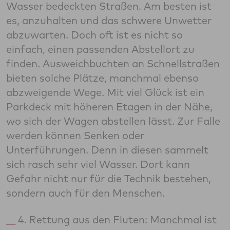
Wasser bedeckten Straßen. Am besten ist
es, anzuhalten und das schwere Unwetter
abzuwarten. Doch oft ist es nicht so
einfach, einen passenden Abstellort zu
finden. Ausweichbuchten an Schnellstraßen
bieten solche Plätze, manchmal ebenso
abzweigende Wege. Mit viel Glück ist ein
Parkdeck mit höheren Etagen in der Nähe,
wo sich der Wagen abstellen lässt. Zur Falle
werden können Senken oder
Unterführungen. Denn in diesen sammelt
sich rasch sehr viel Wasser. Dort kann
Gefahr nicht nur für die Technik bestehen,
sondern auch für den Menschen.
4. Rettung aus den Fluten: Manchmal ist