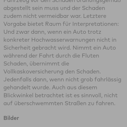
abgestellt sein muss und der Schaden
zudem nicht vermeidbar war. Letztere
Vorgabe bietet Raum für Interpretationen:
Und zwar dann, wenn ein Auto trotz
konkreter Hochwasserwarnungen nicht in
Sicherheit gebracht wird. Nimmt ein Auto
während der Fahrt durch die Fluten
Schaden, übernimmt die
Vollkaskoversicherung den Schaden.
Jedenfalls dann, wenn nicht grob fahrlässig
gehandelt wurde. Auch aus diesem
Blickwinkel betrachtet ist es sinnvoll, nicht
auf überschwemmten Straßen zu fahren.
Bilder