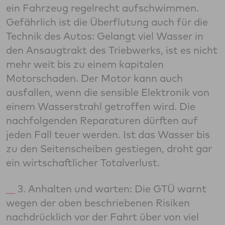
ein Fahrzeug regelrecht aufschwimmen.
Gefährlich ist die Überflutung auch für die
Technik des Autos: Gelangt viel Wasser in
den Ansaugtrakt des Triebwerks, ist es nicht
mehr weit bis zu einem kapitalen
Motorschaden. Der Motor kann auch
ausfallen, wenn die sensible Elektronik von
einem Wasserstrahl getroffen wird. Die
nachfolgenden Reparaturen dürften auf
jeden Fall teuer werden. Ist das Wasser bis
zu den Seitenscheiben gestiegen, droht gar
ein wirtschaftlicher Totalverlust.
3. Anhalten und warten: Die GTÜ warnt
wegen der oben beschriebenen Risiken
nachdrücklich vor der Fahrt über von viel