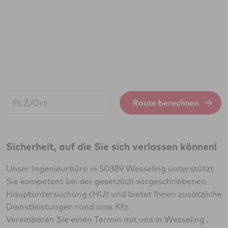
Start:
Route berechnen
Sicherheit, auf die Sie sich verlassen können!
Unser Ingenieurbüro in 50389 Wesseling unterstützt
Sie kompetent bei der gesetzlich vorgeschriebenen
Hauptuntersuchung (HU) und bietet Ihnen zusätzliche
Dienstleistungen rund ums Kfz.
Vereinbaren Sie einen Termin mit uns in Wesseling .