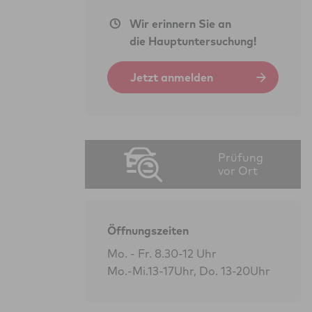
Wir erinnern Sie an
die Hauptuntersuchung!
Jetzt anmelden
Prüfung
vor Ort
Öffnungszeiten
Mo. - Fr. 8.30-12 Uhr
Mo.-Mi.13-17Uhr, Do. 13-20Uhr