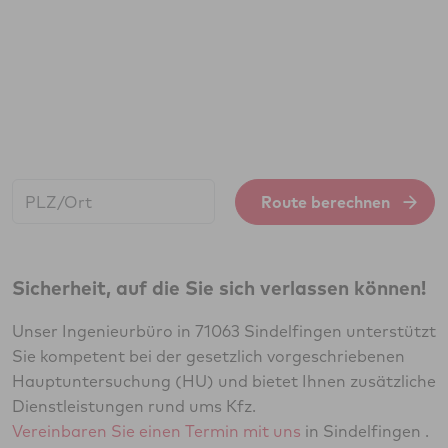
Start:
Route berechnen
Sicherheit, auf die Sie sich verlassen können!
Unser Ingenieurbüro in 71063 Sindelfingen unterstützt
Sie kompetent bei der gesetzlich vorgeschriebenen
Hauptuntersuchung (HU) und bietet Ihnen zusätzliche
Dienstleistungen rund ums Kfz.
Vereinbaren Sie einen Termin mit uns
in Sindelfingen .