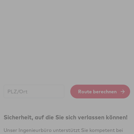
Start:
Route berechnen
Sicherheit, auf die Sie sich verlassen können!
Unser Ingenieurbüro unterstützt Sie kompetent bei