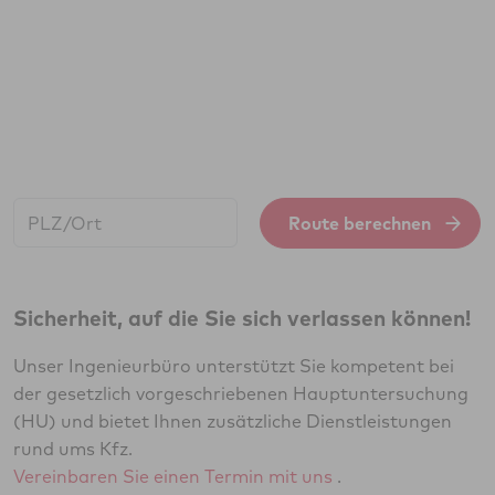
Start:
Route berechnen
Sicherheit, auf die Sie sich verlassen können!
Unser Ingenieurbüro unterstützt Sie kompetent bei
der gesetzlich vorgeschriebenen Hauptuntersuchung
(HU) und bietet Ihnen zusätzliche Dienstleistungen
rund ums Kfz.
Vereinbaren Sie einen Termin mit uns
.