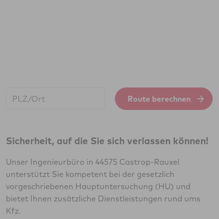
Start:
Route berechnen
Sicherheit, auf die Sie sich verlassen können!
Unser Ingenieurbüro in 44575 Castrop-Rauxel
unterstützt Sie kompetent bei der gesetzlich
vorgeschriebenen Hauptuntersuchung (HU) und
bietet Ihnen zusätzliche Dienstleistungen rund ums
Kfz.