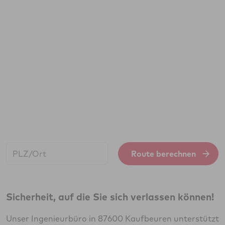
Start:
Route berechnen
Sicherheit, auf die Sie sich verlassen können!
Unser Ingenieurbüro in 87600 Kaufbeuren unterstützt