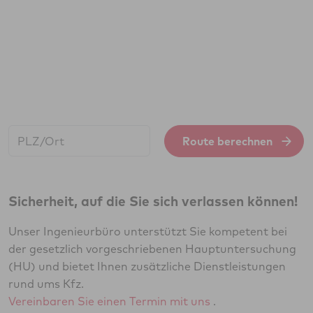
Start:
Route berechnen
Sicherheit, auf die Sie sich verlassen können!
Unser Ingenieurbüro unterstützt Sie kompetent bei
der gesetzlich vorgeschriebenen Hauptuntersuchung
(HU) und bietet Ihnen zusätzliche Dienstleistungen
rund ums Kfz.
Vereinbaren Sie einen Termin mit uns
.