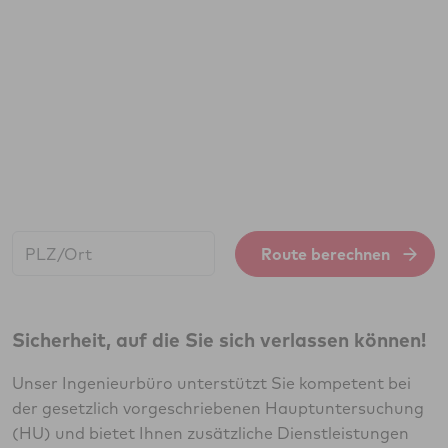
Start:
Route berechnen
Sicherheit, auf die Sie sich verlassen können!
Unser Ingenieurbüro unterstützt Sie kompetent bei
der gesetzlich vorgeschriebenen Hauptuntersuchung
(HU) und bietet Ihnen zusätzliche Dienstleistungen