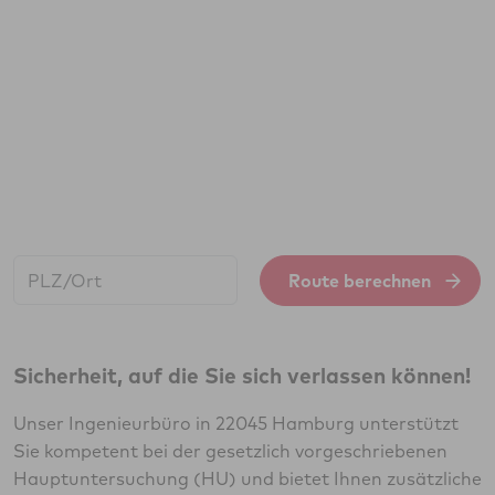
Start:
Route berechnen
Sicherheit, auf die Sie sich verlassen können!
Unser Ingenieurbüro in 22045 Hamburg unterstützt
Sie kompetent bei der gesetzlich vorgeschriebenen
Hauptuntersuchung (HU) und bietet Ihnen zusätzliche