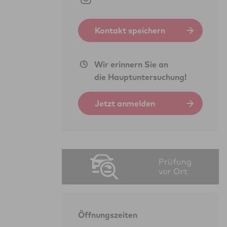
Kontakt speichern
Wir erinnern Sie an
die Hauptuntersuchung!
Jetzt anmelden
Prüfung
vor Ort
Öffnungszeiten