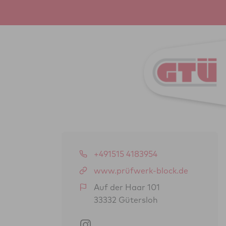
+491515 4183954
www.prüfwerk-block.de
Auf der Haar 101
33332 Gütersloh