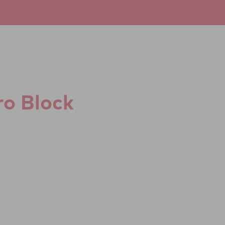
üro Block