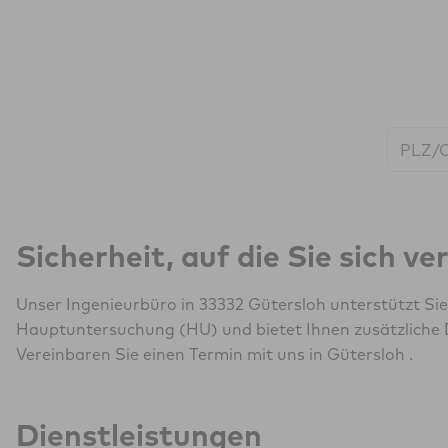
Start:
Sicherheit, auf die Sie sich v
Unser Ingenieurbüro in 33332 Gütersloh unterstützt Si
Hauptuntersuchung (HU) und bietet Ihnen zusätzliche 
Vereinbaren Sie einen Termin mit uns in Gütersloh .
Dienstleistungen