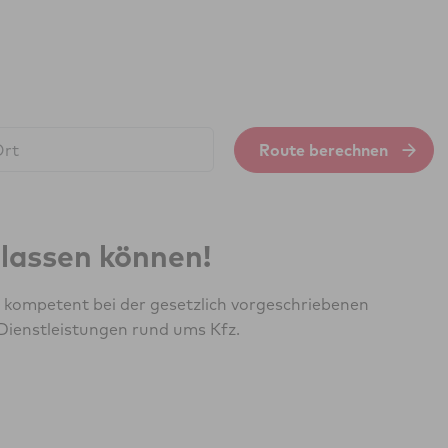
Route berechnen
erlassen können!
e kompetent bei der gesetzlich vorgeschriebenen
Dienstleistungen rund ums Kfz.