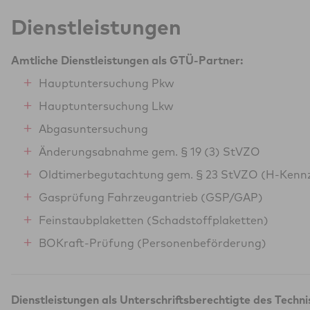
Dienstleistungen
Amtliche Dienstleistungen als GTÜ-Partner:
Hauptuntersuchung Pkw
Hauptuntersuchung Lkw
Abgasuntersuchung
Änderungsabnahme gem. § 19 (3) StVZO
Oldtimerbegutachtung gem. § 23 StVZO (H-Kenn
Gasprüfung Fahrzeugantrieb (GSP/GAP)
Feinstaubplaketten (Schadstoffplaketten)
BOKraft-Prüfung (Personenbeförderung)
Dienstleistungen als Unterschriftsberechtigte des Techn