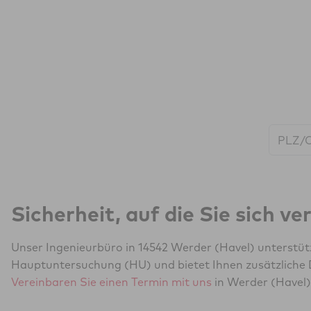
Start:
Sicherheit, auf die Sie sich v
Unser Ingenieurbüro in 14542 Werder (Havel) unterstüt
Hauptuntersuchung (HU) und bietet Ihnen zusätzliche 
Vereinbaren Sie einen Termin mit uns
in Werder (Havel)