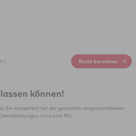
Route berechnen
erlassen können!
zt Sie kompetent bei der gesetzlich vorgeschriebenen
Dienstleistungen rund ums Kfz.
 .