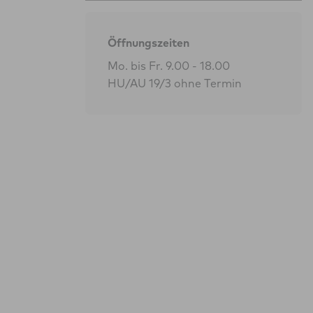
Öffnungszeiten
Mo. bis Fr. 9.00 - 18.00
HU/AU 19/3 ohne Termin