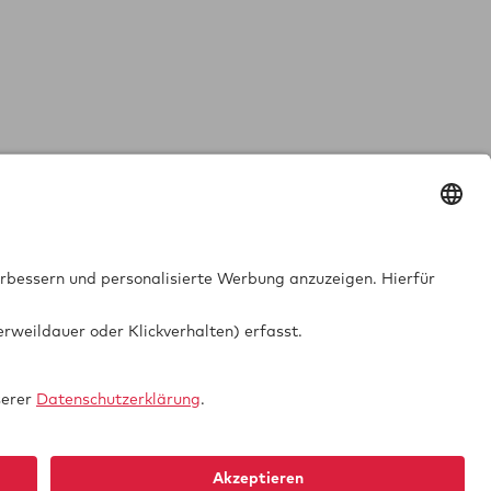
GTUE.de
Datenschutz
Impressum