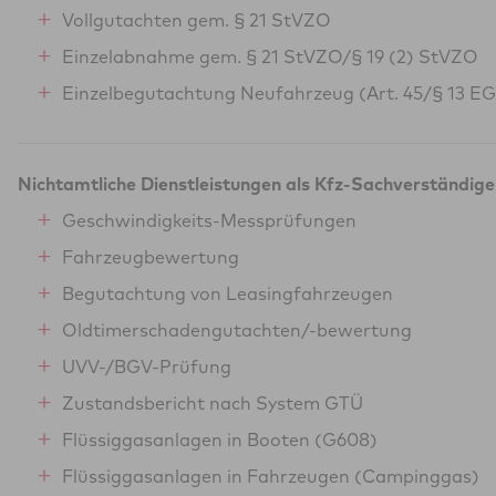
Vollgutachten gem. § 21 StVZO
Einzelabnahme gem. § 21 StVZO/§ 19 (2) StVZO
Einzelbegutachtung Neufahrzeug (Art. 45/§ 13 E
Nichtamtliche Dienstleistungen als Kfz-Sachverständige
Geschwindigkeits-Messprüfungen
Fahrzeugbewertung
Begutachtung von Leasingfahrzeugen
Oldtimerschadengutachten/-bewertung
UVV-/BGV-Prüfung
Zustandsbericht nach System GTÜ
Flüssiggasanlagen in Booten (G608)
Flüssiggasanlagen in Fahrzeugen (Campinggas)