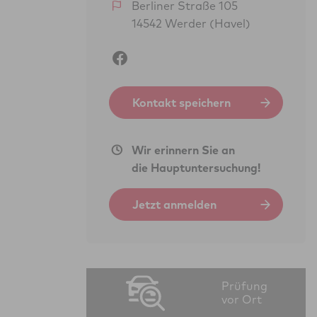
Berliner Straße 105
14542 Werder (Havel)
Kontakt speichern
Wir erinnern Sie an
die Hauptuntersuchung!
Jetzt anmelden
Prüfung
vor Ort