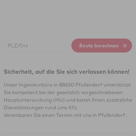
Start:
Route berechnen
Sicherheit, auf die Sie sich verlassen können!
Unser Ingenieurbüro in 88630 Pfullendorf unterstützt
Sie kompetent bei der gesetzlich vorgeschriebenen
Hauptuntersuchung (HU) und bietet Ihnen zusätzliche
Dienstleistungen rund ums Kfz.
Vereinbaren Sie einen Termin mit uns in Pfullendorf .