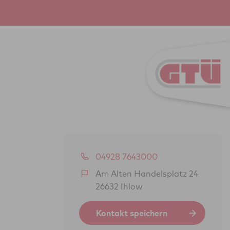
04928 7643000
Am Alten Handelsplatz 24
26632 Ihlow
Kontakt speichern