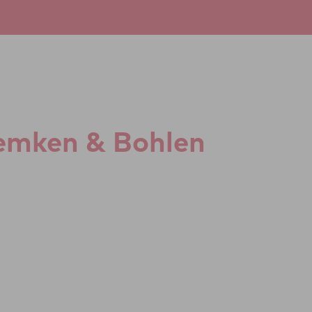
 Hemken & Bohlen