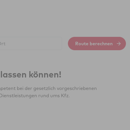
Route berechnen
erlassen können!
petent bei der gesetzlich vorgeschriebenen
Dienstleistungen rund ums Kfz.