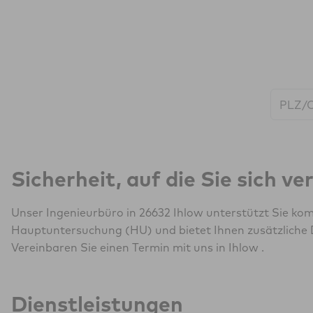
Start:
Sicherheit, auf die Sie sich v
Unser Ingenieurbüro in 26632 Ihlow unterstützt Sie kom
Hauptuntersuchung (HU) und bietet Ihnen zusätzliche 
Vereinbaren Sie einen Termin mit uns in Ihlow .
Dienstleistungen