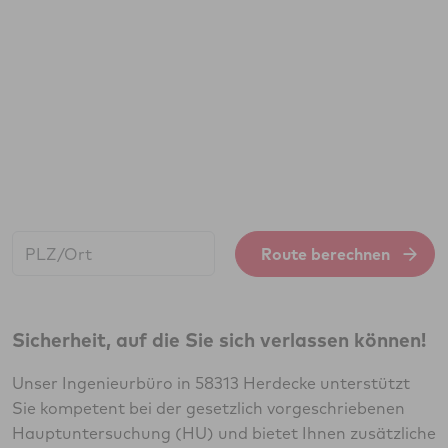
Start:
Route berechnen
Sicherheit, auf die Sie sich verlassen können!
Unser Ingenieurbüro in 58313 Herdecke unterstützt
Sie kompetent bei der gesetzlich vorgeschriebenen
Hauptuntersuchung (HU) und bietet Ihnen zusätzliche