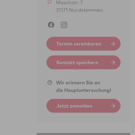
Maschstr. 7
31171 Nordstemmen
Termin vereinbaren
Kontakt speichern
Wir erinnern Sie an
die Hauptuntersuchung!
Jetzt anmelden