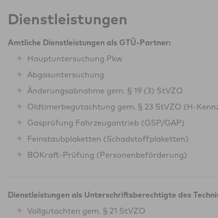
Dienstleistungen
Amtliche Dienstleistungen als GTÜ-Partner:
Hauptuntersuchung Pkw
Abgasuntersuchung
Änderungsabnahme gem. § 19 (3) StVZO
Oldtimerbegutachtung gem. § 23 StVZO (H-Kenn
Gasprüfung Fahrzeugantrieb (GSP/GAP)
Feinstaubplaketten (Schadstoffplaketten)
BOKraft-Prüfung (Personenbeförderung)
Dienstleistungen als Unterschriftsberechtigte des Techn
Vollgutachten gem. § 21 StVZO