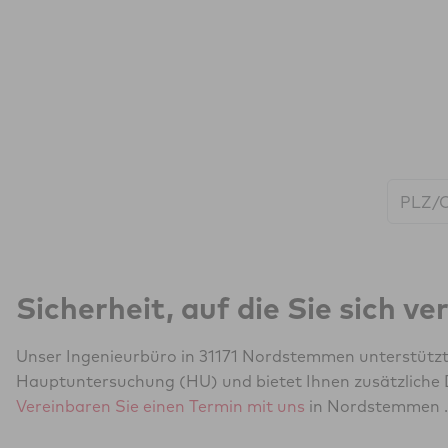
Start:
Sicherheit, auf die Sie sich v
Unser Ingenieurbüro in 31171 Nordstemmen unterstützt 
Hauptuntersuchung (HU) und bietet Ihnen zusätzliche 
Vereinbaren Sie einen Termin mit uns
in Nordstemmen .