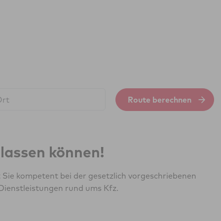
Route berechnen
erlassen können!
Sie kompetent bei der gesetzlich vorgeschriebenen
Dienstleistungen rund ums Kfz.