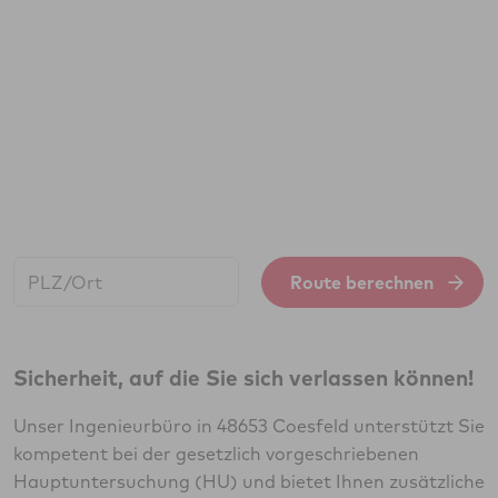
Start:
Route berechnen
Sicherheit, auf die Sie sich verlassen können!
Unser Ingenieurbüro in 48653 Coesfeld unterstützt Sie
kompetent bei der gesetzlich vorgeschriebenen
Hauptuntersuchung (HU) und bietet Ihnen zusätzliche