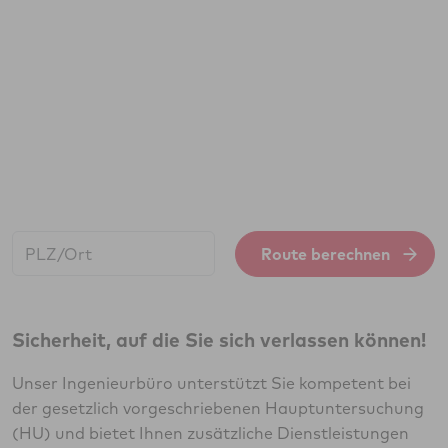
Start:
Route berechnen
Sicherheit, auf die Sie sich verlassen können!
Unser Ingenieurbüro unterstützt Sie kompetent bei
der gesetzlich vorgeschriebenen Hauptuntersuchung
(HU) und bietet Ihnen zusätzliche Dienstleistungen