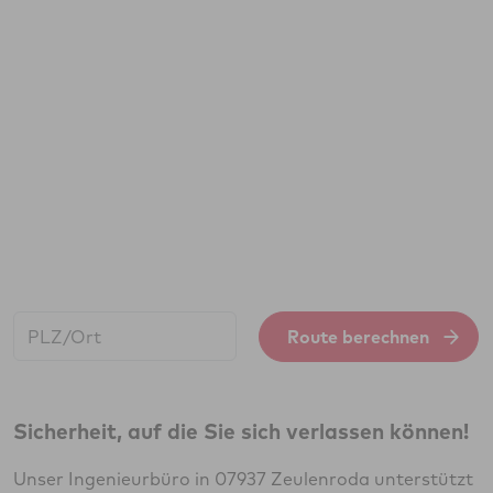
Start:
Route berechnen
Sicherheit, auf die Sie sich verlassen können!
Unser Ingenieurbüro in 07937 Zeulenroda unterstützt